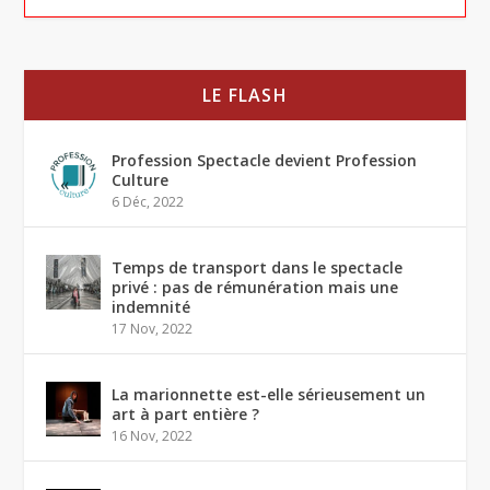
LE FLASH
Profession Spectacle devient Profession
Culture
6 Déc, 2022
Temps de transport dans le spectacle
privé : pas de rémunération mais une
indemnité
17 Nov, 2022
La marionnette est-elle sérieusement un
art à part entière ?
16 Nov, 2022