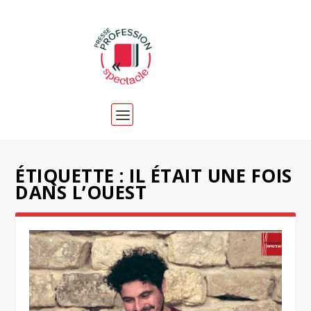
ÉTIQUETTE :
IL ÉTAIT UNE FOIS
DANS L’OUEST