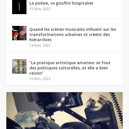
La poésie, ce gouffre hospitalier
15 Nov, 2022
Quand les scènes musicales influent sur les
transformations urbaines et créent des
hiérarchies
14 Nov, 2022
“La pratique artistique amateur se fout
des politiques culturelles, et elle a bien
raison”
10 Nov, 2022