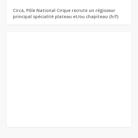
Circa, Pôle National Cirque recrute un régisseur
principal spécialité plateau et/ou chapiteau (h/f)