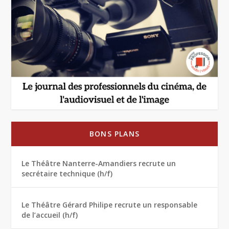
BONS PLANS
Le Théâtre Nanterre-Amandiers recrute un
secrétaire technique (h/f)
Le Théâtre Gérard Philipe recrute un responsable
de l’accueil (h/f)