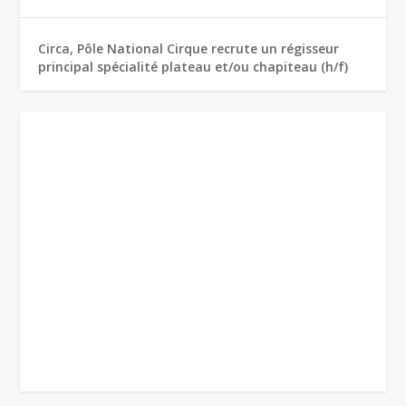
Circa, Pôle National Cirque recrute un régisseur
principal spécialité plateau et/ou chapiteau (h/f)