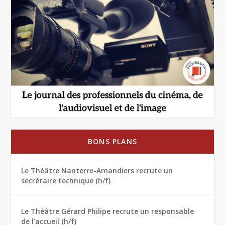
BONS PLANS
Le Théâtre Nanterre-Amandiers recrute un
secrétaire technique (h/f)
Le Théâtre Gérard Philipe recrute un responsable
de l’accueil (h/f)