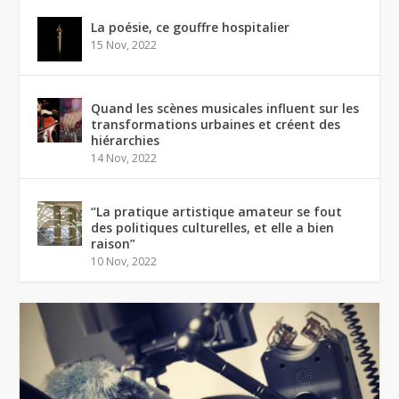
La poésie, ce gouffre hospitalier
15 Nov, 2022
Quand les scènes musicales influent sur les
transformations urbaines et créent des
hiérarchies
14 Nov, 2022
“La pratique artistique amateur se fout
des politiques culturelles, et elle a bien
raison”
10 Nov, 2022