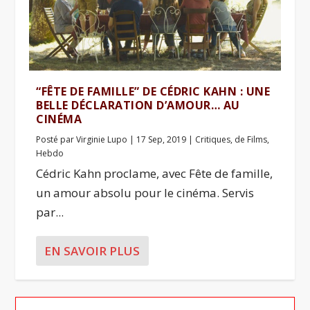
“FÊTE DE FAMILLE” DE CÉDRIC KAHN : UNE
BELLE DÉCLARATION D’AMOUR… AU
CINÉMA
Posté par
Virginie Lupo
|
17 Sep, 2019
|
Critiques
,
de Films
,
Hebdo
Cédric Kahn proclame, avec Fête de famille,
un amour absolu pour le cinéma. Servis
par...
EN SAVOIR PLUS