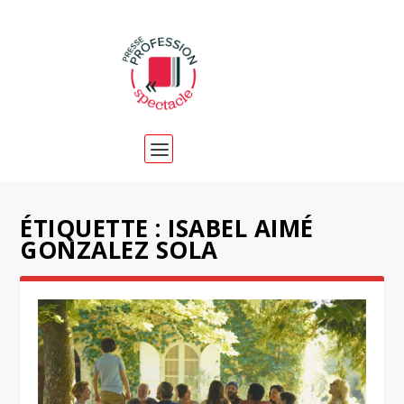
ÉTIQUETTE :
ISABEL AIMÉ
GONZALEZ SOLA