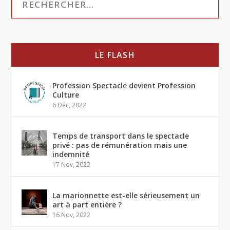
LE FLASH
Profession Spectacle devient Profession
Culture
6 Déc, 2022
Temps de transport dans le spectacle
privé : pas de rémunération mais une
indemnité
17 Nov, 2022
La marionnette est-elle sérieusement un
art à part entière ?
16 Nov, 2022