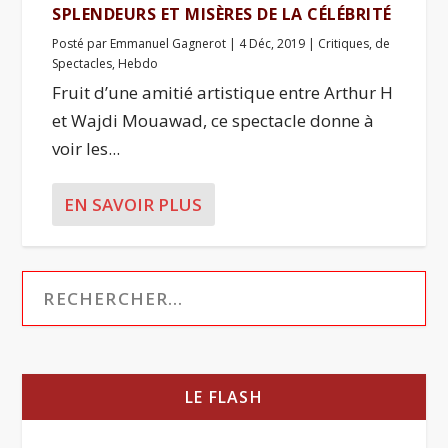
SPLENDEURS ET MISÈRES DE LA CÉLÉBRITÉ
Posté par
Emmanuel Gagnerot
|
4 Déc, 2019
|
Critiques
,
de
Spectacles
,
Hebdo
Fruit d’une amitié artistique entre Arthur H
et Wajdi Mouawad, ce spectacle donne à
voir les...
EN SAVOIR PLUS
LE FLASH