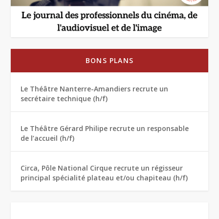
BONS PLANS
Le Théâtre Nanterre-Amandiers recrute un
secrétaire technique (h/f)
Le Théâtre Gérard Philipe recrute un responsable
de l’accueil (h/f)
Circa, Pôle National Cirque recrute un régisseur
principal spécialité plateau et/ou chapiteau (h/f)