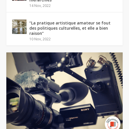
14 Nov, 2022
“La pratique artistique amateur se fout
des politiques culturelles, et elle a bien
raison”
10 Nov, 2022