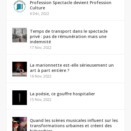
Profession Spectacle devient Profession
Culture
6 Déc, 2022
Temps de transport dans le spectacle
privé : pas de rémunération mais une
indemnité
17 Nov, 2022
La marionnette est-elle sérieusement un
art à part entière ?
16 Nov, 2022
La poésie, ce gouffre hospitalier
15 Nov, 2022
Quand les scènes musicales influent sur les
transformations urbaines et créent des
hiérarchies