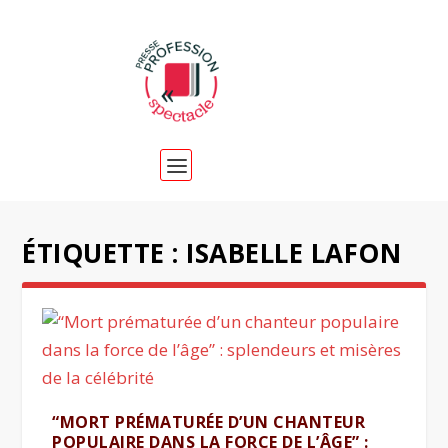
ÉTIQUETTE :
ISABELLE LAFON
“MORT PRÉMATURÉE D’UN CHANTEUR
POPULAIRE DANS LA FORCE DE L’ÂGE” :