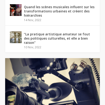
Quand les scènes musicales influent sur les
transformations urbaines et créent des
hiérarchies
14 Nov, 2022
“La pratique artistique amateur se fout
des politiques culturelles, et elle a bien
raison”
10 Nov, 2022