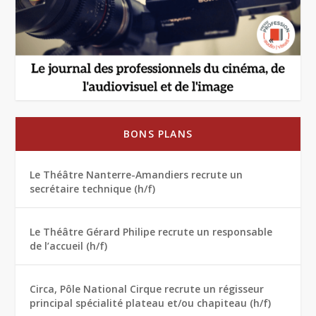
BONS PLANS
Le Théâtre Nanterre-Amandiers recrute un
secrétaire technique (h/f)
Le Théâtre Gérard Philipe recrute un responsable
de l’accueil (h/f)
Circa, Pôle National Cirque recrute un régisseur
principal spécialité plateau et/ou chapiteau (h/f)