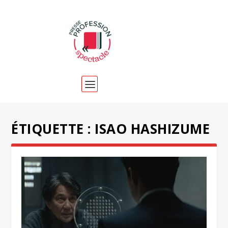
ÉTIQUETTE :
ISAO HASHIZUME