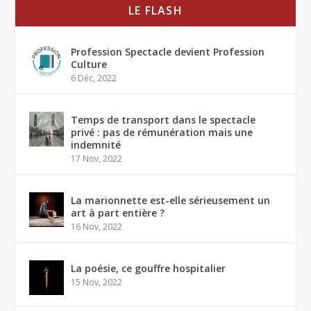
LE FLASH
Profession Spectacle devient Profession
Culture
6 Déc, 2022
Temps de transport dans le spectacle
privé : pas de rémunération mais une
indemnité
17 Nov, 2022
La marionnette est-elle sérieusement un
art à part entière ?
16 Nov, 2022
La poésie, ce gouffre hospitalier
15 Nov, 2022