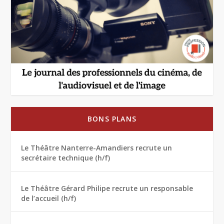
BONS PLANS
Le Théâtre Nanterre-Amandiers recrute un
secrétaire technique (h/f)
Le Théâtre Gérard Philipe recrute un responsable
de l’accueil (h/f)