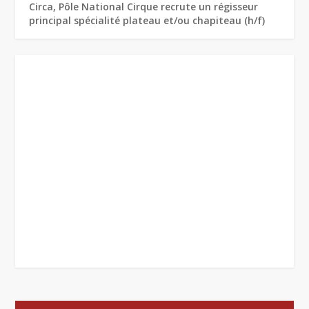
Circa, Pôle National Cirque recrute un régisseur
principal spécialité plateau et/ou chapiteau (h/f)