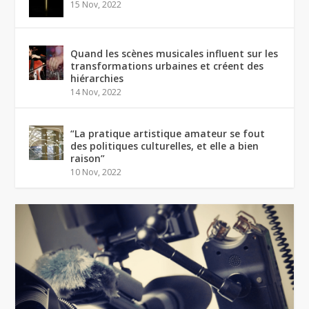
15 Nov, 2022
Quand les scènes musicales influent sur les
transformations urbaines et créent des
hiérarchies
14 Nov, 2022
“La pratique artistique amateur se fout
des politiques culturelles, et elle a bien
raison”
10 Nov, 2022