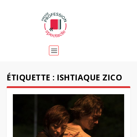
ÉTIQUETTE :
ISHTIAQUE ZICO