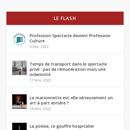
LE FLASH
Profession Spectacle devient Profession
Culture
6 Déc, 2022
Temps de transport dans le spectacle
privé : pas de rémunération mais une
indemnité
17 Nov, 2022
La marionnette est-elle sérieusement un
art à part entière ?
16 Nov, 2022
La poésie, ce gouffre hospitalier