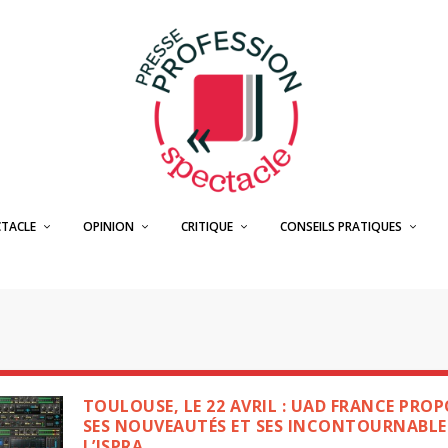
CTACLE
OPINION
CRITIQUE
CONSEILS PRATIQUES
TOULOUSE, LE 22 AVRIL : UAD FRANCE PROP
SES NOUVEAUTÉS ET SES INCONTOURNABLE
L’ISPRA