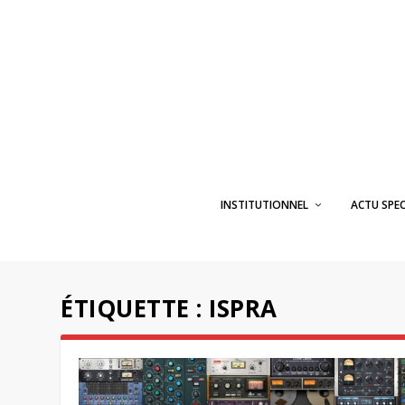
INSTITUTIONNEL
ACTU SPE
ÉTIQUETTE :
ISPRA