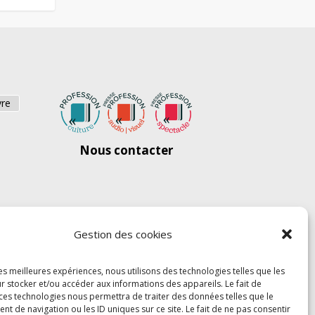
vre
Nous contacter
Gestion des cookies
les meilleures expériences, nous utilisons des technologies telles que les
r stocker et/ou accéder aux informations des appareils. Le fait de
 ces technologies nous permettra de traiter des données telles que le
 de navigation ou les ID uniques sur ce site. Le fait de ne pas consentir