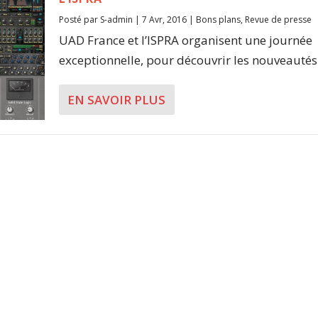
Posté par
S-admin
|
7 Avr, 2016
|
Bons plans
,
Revue de presse
UAD France et l’ISPRA organisent une journée
exceptionnelle, pour découvrir les nouveautés.
EN SAVOIR PLUS