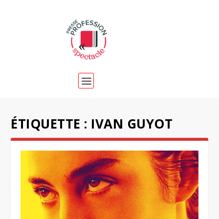
ÉTIQUETTE :
IVAN GUYOT