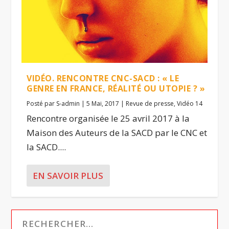
VIDÉO. RENCONTRE CNC-SACD : « LE
GENRE EN FRANCE, RÉALITÉ OU UTOPIE ? »
Posté par
S-admin
|
5 Mai, 2017
|
Revue de presse
,
Vidéo 14
Rencontre organisée le 25 avril 2017 à la
Maison des Auteurs de la SACD par le CNC et
la SACD....
EN SAVOIR PLUS