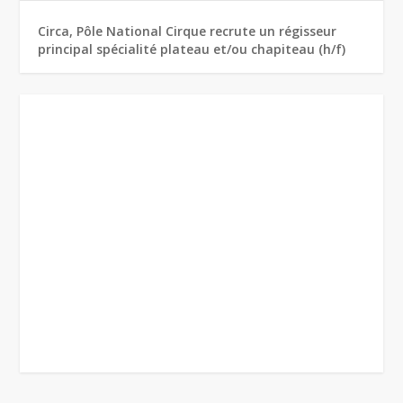
Circa, Pôle National Cirque recrute un régisseur
principal spécialité plateau et/ou chapiteau (h/f)