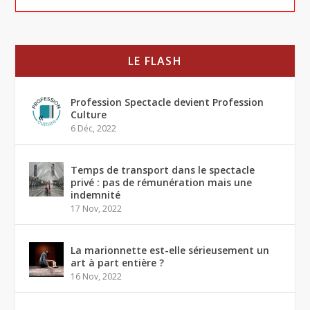
LE FLASH
Profession Spectacle devient Profession
Culture
6 Déc, 2022
Temps de transport dans le spectacle
privé : pas de rémunération mais une
indemnité
17 Nov, 2022
La marionnette est-elle sérieusement un
art à part entière ?
16 Nov, 2022