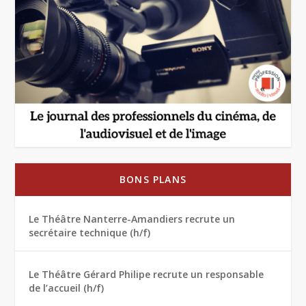
BONS PLANS
Le Théâtre Nanterre-Amandiers recrute un
secrétaire technique (h/f)
Le Théâtre Gérard Philipe recrute un responsable
de l’accueil (h/f)