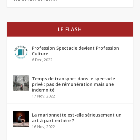
LE FLASH
Profession Spectacle devient Profession
Culture
6 Déc, 2022
Temps de transport dans le spectacle
privé : pas de rémunération mais une
indemnité
17 Nov, 2022
La marionnette est-elle sérieusement un
art à part entière ?
16 Nov, 2022