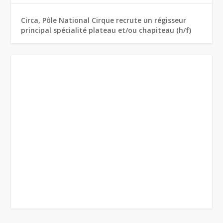
Circa, Pôle National Cirque recrute un régisseur
principal spécialité plateau et/ou chapiteau (h/f)