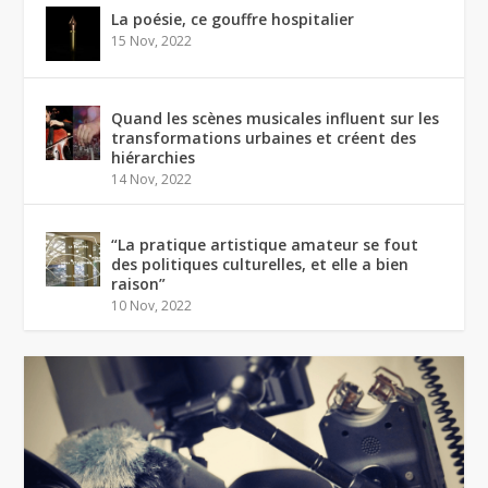
La poésie, ce gouffre hospitalier
15 Nov, 2022
Quand les scènes musicales influent sur les
transformations urbaines et créent des
hiérarchies
14 Nov, 2022
“La pratique artistique amateur se fout
des politiques culturelles, et elle a bien
raison”
10 Nov, 2022