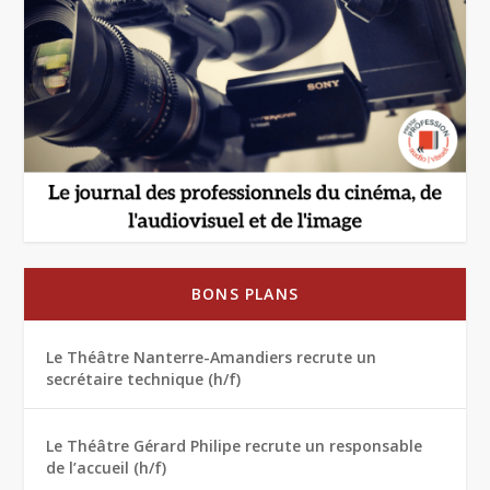
BONS PLANS
Le Théâtre Nanterre-Amandiers recrute un
secrétaire technique (h/f)
Le Théâtre Gérard Philipe recrute un responsable
de l’accueil (h/f)