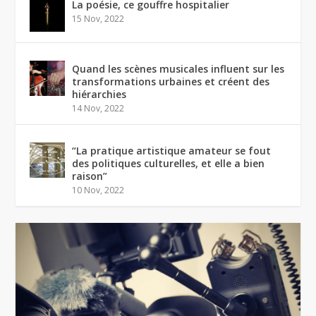
La poésie, ce gouffre hospitalier
15 Nov, 2022
Quand les scènes musicales influent sur les
transformations urbaines et créent des
hiérarchies
14 Nov, 2022
“La pratique artistique amateur se fout
des politiques culturelles, et elle a bien
raison”
10 Nov, 2022