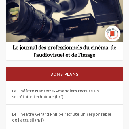
BONS PLANS
Le Théâtre Nanterre-Amandiers recrute un
secrétaire technique (h/f)
Le Théâtre Gérard Philipe recrute un responsable
de l’accueil (h/f)