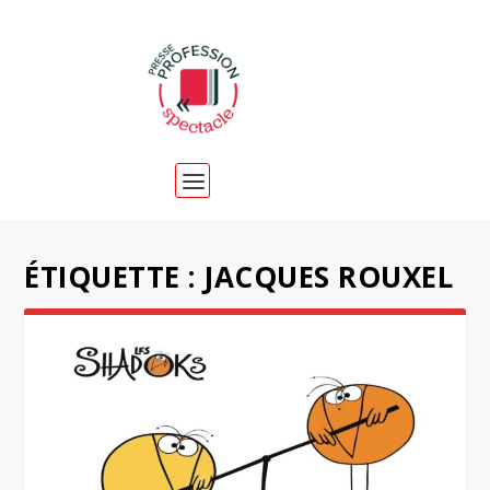
ÉTIQUETTE :
JACQUES ROUXEL