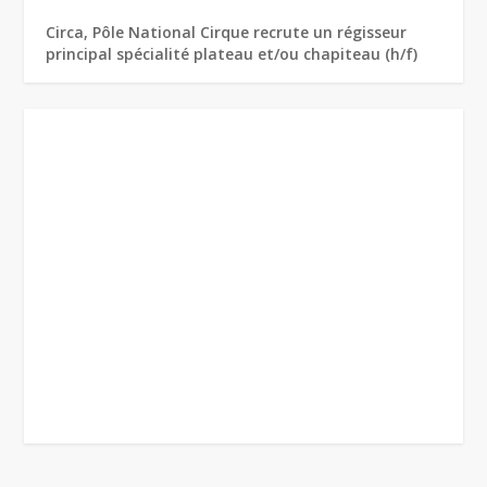
Circa, Pôle National Cirque recrute un régisseur
principal spécialité plateau et/ou chapiteau (h/f)