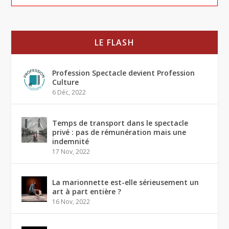
LE FLASH
Profession Spectacle devient Profession
Culture
6 Déc, 2022
Temps de transport dans le spectacle
privé : pas de rémunération mais une
indemnité
17 Nov, 2022
La marionnette est-elle sérieusement un
art à part entière ?
16 Nov, 2022