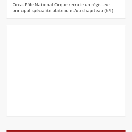
Circa, Pôle National Cirque recrute un régisseur
principal spécialité plateau et/ou chapiteau (h/f)