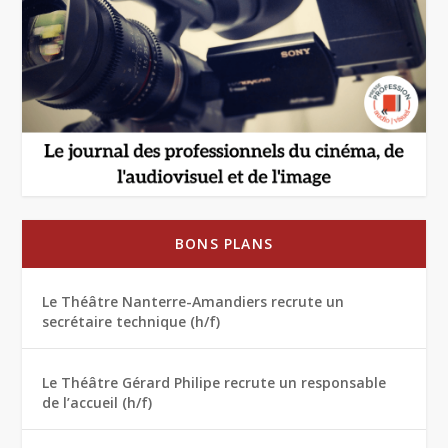
BONS PLANS
Le Théâtre Nanterre-Amandiers recrute un
secrétaire technique (h/f)
Le Théâtre Gérard Philipe recrute un responsable
de l’accueil (h/f)