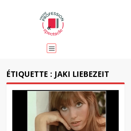
ÉTIQUETTE :
JAKI LIEBEZEIT