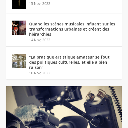
15 Nov, 2022
Quand les scènes musicales influent sur les
transformations urbaines et créent des
hiérarchies
14 Nov, 2022
“La pratique artistique amateur se fout
des politiques culturelles, et elle a bien
raison”
10 Nov, 2022