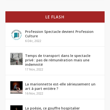
LE FLASH
Profession Spectacle devient Profession
Culture
6 Déc, 2022
Temps de transport dans le spectacle
privé : pas de rémunération mais une
indemnité
17 Nov, 2022
La marionnette est-elle sérieusement un
art à part entière ?
16 Nov, 2022
La poésie, ce gouffre hospitalier