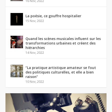
16 Nov, 2022
La poésie, ce gouffre hospitalier
15 Nov, 2022
Quand les scènes musicales influent sur les
transformations urbaines et créent des
hiérarchies
14 Nov, 2022
“La pratique artistique amateur se fout
des politiques culturelles, et elle a bien
raison”
10 Nov, 2022