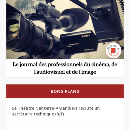
BONS PLANS
Le Théâtre Nanterre-Amandiers recrute un
secrétaire technique (h/f)