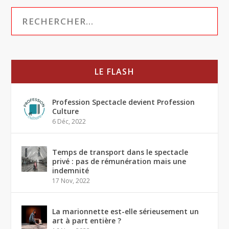
LE FLASH
Profession Spectacle devient Profession
Culture
6 Déc, 2022
Temps de transport dans le spectacle
privé : pas de rémunération mais une
indemnité
17 Nov, 2022
La marionnette est-elle sérieusement un
art à part entière ?