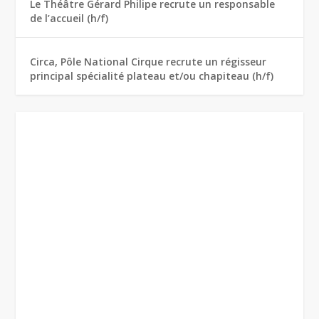
Le Théâtre Gérard Philipe recrute un responsable
de l’accueil (h/f)
Circa, Pôle National Cirque recrute un régisseur
principal spécialité plateau et/ou chapiteau (h/f)