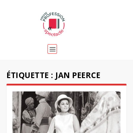
ÉTIQUETTE :
JAN PEERCE