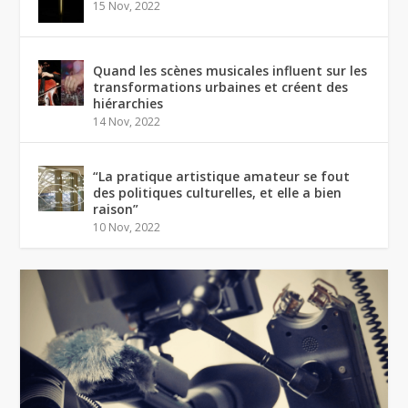
15 Nov, 2022
Quand les scènes musicales influent sur les
transformations urbaines et créent des
hiérarchies
14 Nov, 2022
“La pratique artistique amateur se fout
des politiques culturelles, et elle a bien
raison”
10 Nov, 2022