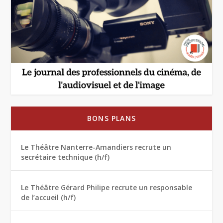
BONS PLANS
Le Théâtre Nanterre-Amandiers recrute un
secrétaire technique (h/f)
Le Théâtre Gérard Philipe recrute un responsable
de l’accueil (h/f)