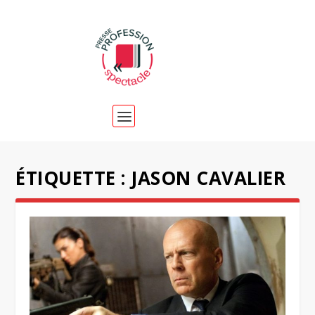
ÉTIQUETTE :
JASON CAVALIER