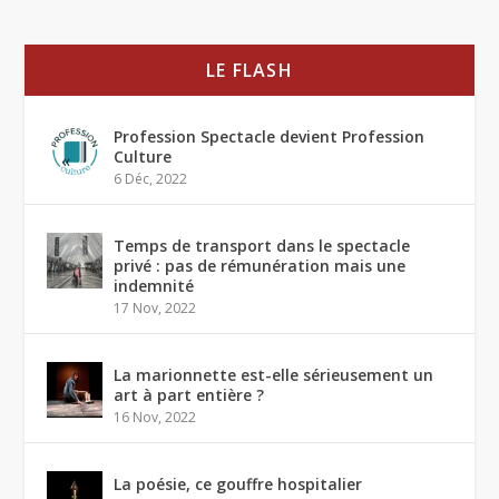
LE FLASH
Profession Spectacle devient Profession
Culture
6 Déc, 2022
Temps de transport dans le spectacle
privé : pas de rémunération mais une
indemnité
17 Nov, 2022
La marionnette est-elle sérieusement un
art à part entière ?
16 Nov, 2022
La poésie, ce gouffre hospitalier