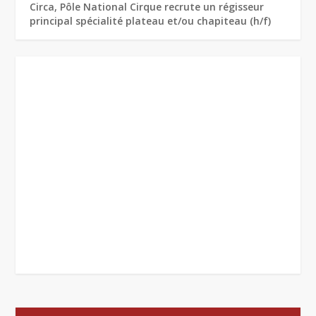
Circa, Pôle National Cirque recrute un régisseur
principal spécialité plateau et/ou chapiteau (h/f)