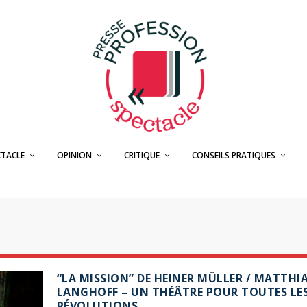
CTACLE
OPINION
CRITIQUE
CONSEILS PRATIQUES
“LA MISSION” DE HEINER MÜLLER / MATTHI
LANGHOFF – UN THÉÂTRE POUR TOUTES LE
RÉVOLUTIONS