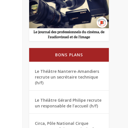
BONS PLANS
Le Théâtre Nanterre-Amandiers
recrute un secrétaire technique
(h/f)
Le Théâtre Gérard Philipe recrute
un responsable de l’accueil (h/f)
Circa, Pôle National Cirque