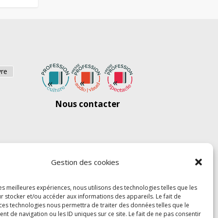
vre
Nous contacter
Gestion des cookies
les meilleures expériences, nous utilisons des technologies telles que les
r stocker et/ou accéder aux informations des appareils. Le fait de
 ces technologies nous permettra de traiter des données telles que le
 de navigation ou les ID uniques sur ce site. Le fait de ne pas consentir