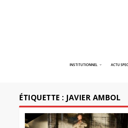
INSTITUTIONNEL
ACTU SPE
ÉTIQUETTE :
JAVIER AMBOL