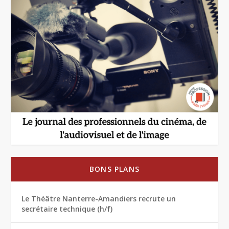
BONS PLANS
Le Théâtre Nanterre-Amandiers recrute un
secrétaire technique (h/f)