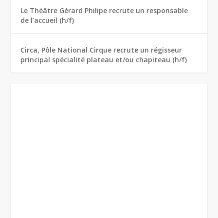
Le Théâtre Gérard Philipe recrute un responsable
de l’accueil (h/f)
Circa, Pôle National Cirque recrute un régisseur
principal spécialité plateau et/ou chapiteau (h/f)