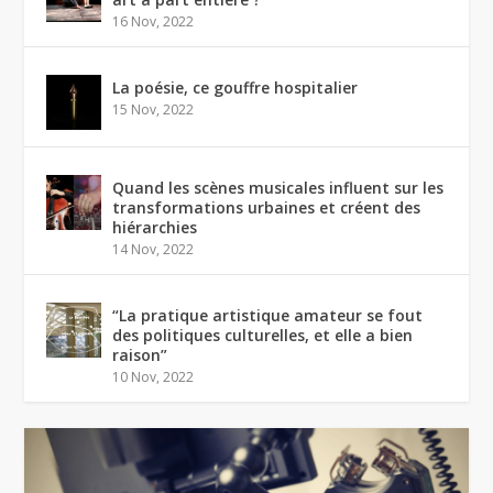
16 Nov, 2022
La poésie, ce gouffre hospitalier
15 Nov, 2022
Quand les scènes musicales influent sur les
transformations urbaines et créent des
hiérarchies
14 Nov, 2022
“La pratique artistique amateur se fout
des politiques culturelles, et elle a bien
raison”
10 Nov, 2022