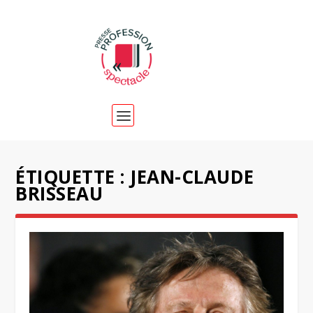
ÉTIQUETTE :
JEAN-CLAUDE
BRISSEAU