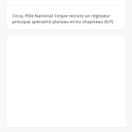
Circa, Pôle National Cirque recrute un régisseur
principal spécialité plateau et/ou chapiteau (h/f)