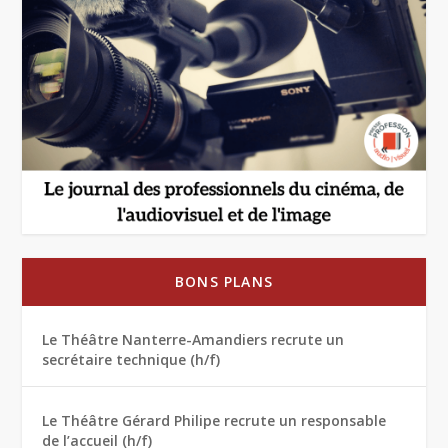
BONS PLANS
Le Théâtre Nanterre-Amandiers recrute un
secrétaire technique (h/f)
Le Théâtre Gérard Philipe recrute un responsable
de l’accueil (h/f)