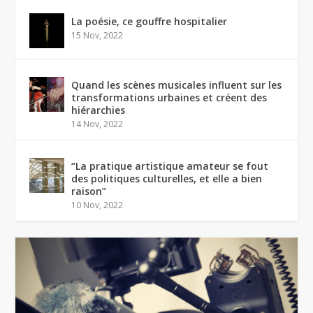
La poésie, ce gouffre hospitalier
15 Nov, 2022
Quand les scènes musicales influent sur les
transformations urbaines et créent des
hiérarchies
14 Nov, 2022
“La pratique artistique amateur se fout
des politiques culturelles, et elle a bien
raison”
10 Nov, 2022