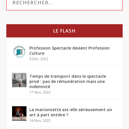
LE FLASH
Profession Spectacle devient Profession
Culture
6 Déc, 2022
Temps de transport dans le spectacle
privé : pas de rémunération mais une
indemnité
17 Nov, 2022
La marionnette est-elle sérieusement un
art à part entière ?
16 Nov, 2022