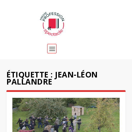
ÉTIQUETTE :
JEAN-LÉON
PALLANDRE