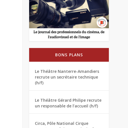
BONS PLANS
Le Théâtre Nanterre-Amandiers
recrute un secrétaire technique
(h/f)
Le Théâtre Gérard Philipe recrute
un responsable de l’accueil (h/f)
Circa, Pôle National Cirque