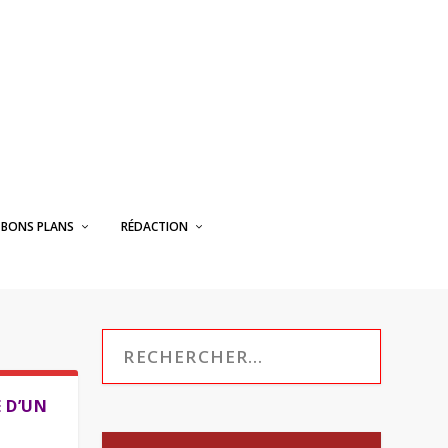
BONS PLANS
RÉDACTION
 D’UN