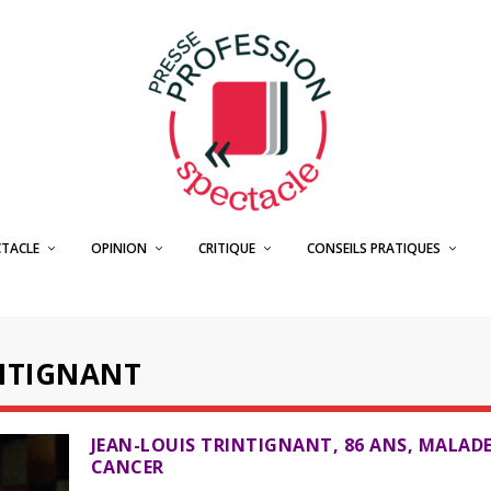
CTACLE
OPINION
CRITIQUE
CONSEILS PRATIQUES
INTIGNANT
JEAN-LOUIS TRINTIGNANT, 86 ANS, MALADE
CANCER