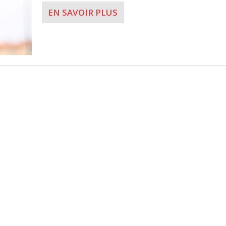
EN SAVOIR PLUS