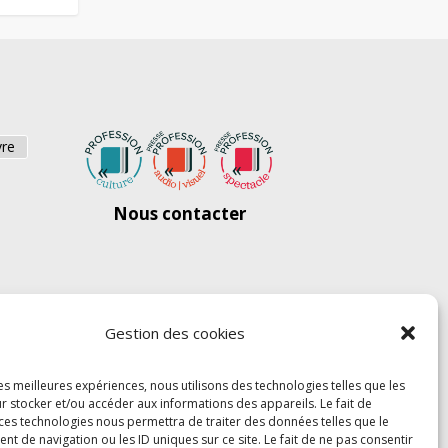
vre
Nous contacter
Gestion des cookies
les meilleures expériences, nous utilisons des technologies telles que les
r stocker et/ou accéder aux informations des appareils. Le fait de
 ces technologies nous permettra de traiter des données telles que le
 de navigation ou les ID uniques sur ce site. Le fait de ne pas consentir