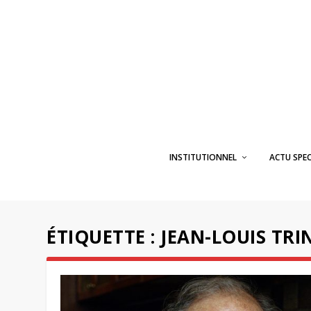
INSTITUTIONNEL
ACTU SPE
ÉTIQUETTE :
JEAN-LOUIS TR