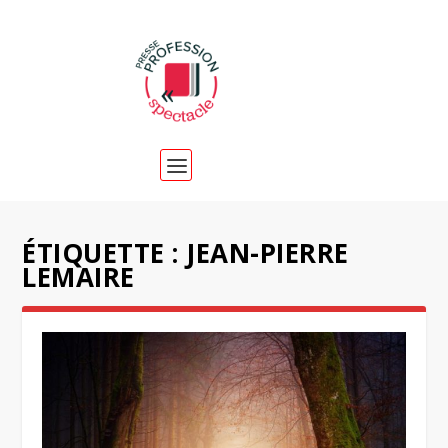
ÉTIQUETTE :
JEAN-PIERRE
LEMAIRE