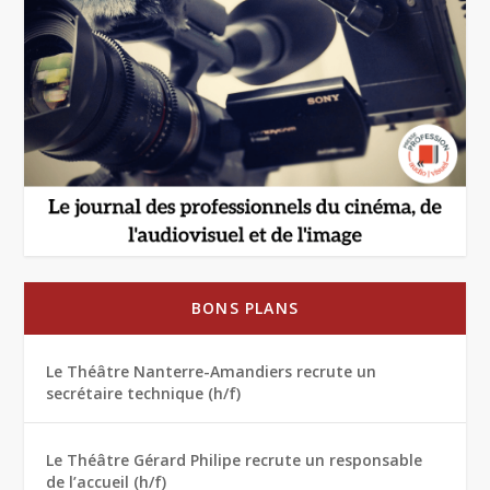
BONS PLANS
Le Théâtre Nanterre-Amandiers recrute un
secrétaire technique (h/f)
Le Théâtre Gérard Philipe recrute un responsable
de l’accueil (h/f)