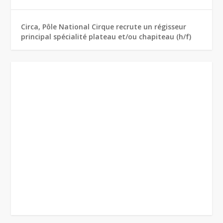
Circa, Pôle National Cirque recrute un régisseur
principal spécialité plateau et/ou chapiteau (h/f)