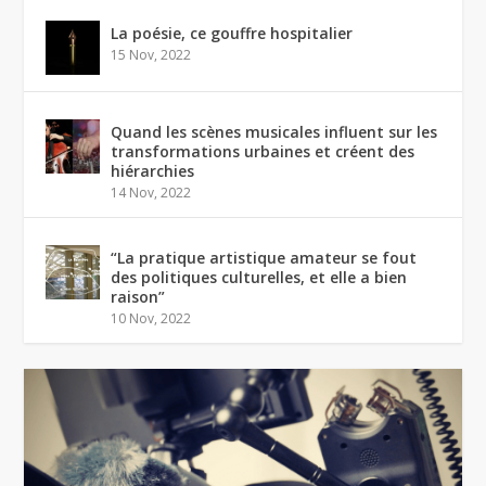
La poésie, ce gouffre hospitalier
15 Nov, 2022
Quand les scènes musicales influent sur les
transformations urbaines et créent des
hiérarchies
14 Nov, 2022
“La pratique artistique amateur se fout
des politiques culturelles, et elle a bien
raison”
10 Nov, 2022