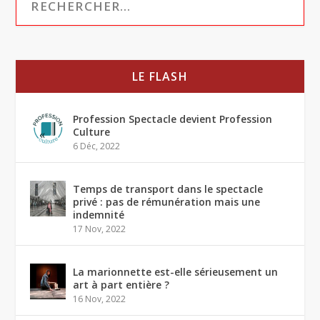
LE FLASH
Profession Spectacle devient Profession
Culture
6 Déc, 2022
Temps de transport dans le spectacle
privé : pas de rémunération mais une
indemnité
17 Nov, 2022
La marionnette est-elle sérieusement un
art à part entière ?
16 Nov, 2022