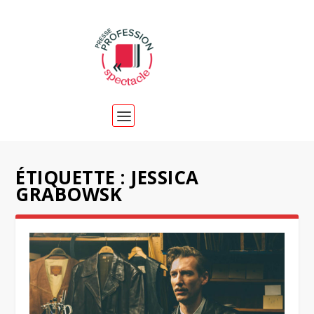
ÉTIQUETTE :
JESSICA
GRABOWSK