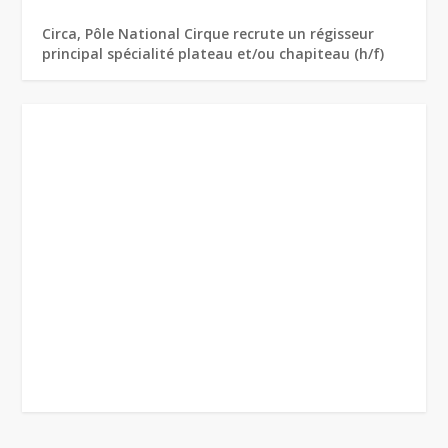
Circa, Pôle National Cirque recrute un régisseur
principal spécialité plateau et/ou chapiteau (h/f)