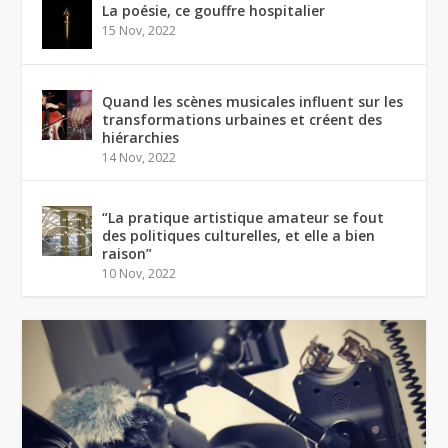
La poésie, ce gouffre hospitalier
15 Nov, 2022
Quand les scènes musicales influent sur les
transformations urbaines et créent des
hiérarchies
14 Nov, 2022
“La pratique artistique amateur se fout
des politiques culturelles, et elle a bien
raison”
10 Nov, 2022