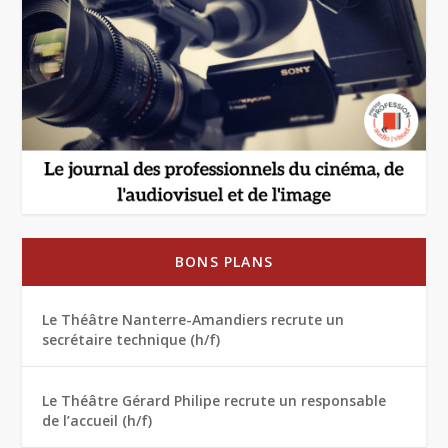
BONS PLANS
Le Théâtre Nanterre-Amandiers recrute un
secrétaire technique (h/f)
Le Théâtre Gérard Philipe recrute un responsable
de l’accueil (h/f)