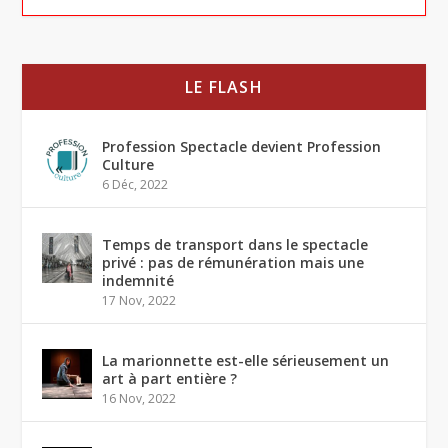
LE FLASH
Profession Spectacle devient Profession
Culture
6 Déc, 2022
Temps de transport dans le spectacle
privé : pas de rémunération mais une
indemnité
17 Nov, 2022
La marionnette est-elle sérieusement un
art à part entière ?
16 Nov, 2022