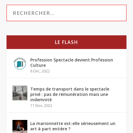
LE FLASH
Profession Spectacle devient Profession
Culture
6 Déc, 2022
Temps de transport dans le spectacle
privé : pas de rémunération mais une
indemnité
17 Nov, 2022
La marionnette est-elle sérieusement un
art à part entière ?