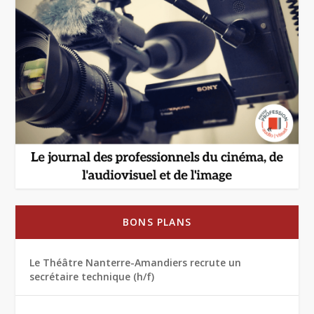
BONS PLANS
Le Théâtre Nanterre-Amandiers recrute un
secrétaire technique (h/f)