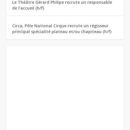
Le Théâtre Gérard Philipe recrute un responsable
de l’accueil (h/f)
Circa, Pôle National Cirque recrute un régisseur
principal spécialité plateau et/ou chapiteau (h/f)