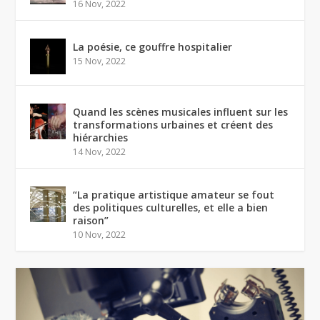
16 Nov, 2022
La poésie, ce gouffre hospitalier
15 Nov, 2022
Quand les scènes musicales influent sur les
transformations urbaines et créent des
hiérarchies
14 Nov, 2022
“La pratique artistique amateur se fout
des politiques culturelles, et elle a bien
raison”
10 Nov, 2022