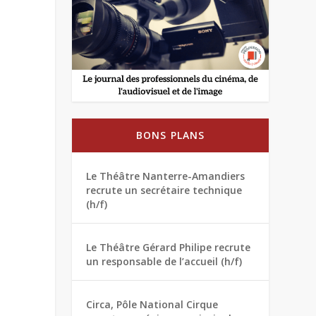
BONS PLANS
Le Théâtre Nanterre-Amandiers
recrute un secrétaire technique
(h/f)
Le Théâtre Gérard Philipe recrute
un responsable de l’accueil (h/f)
Circa, Pôle National Cirque