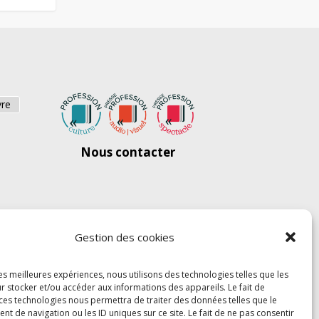
vre
Nous contacter
Gestion des cookies
les meilleures expériences, nous utilisons des technologies telles que les
r stocker et/ou accéder aux informations des appareils. Le fait de
 ces technologies nous permettra de traiter des données telles que le
 de navigation ou les ID uniques sur ce site. Le fait de ne pas consentir