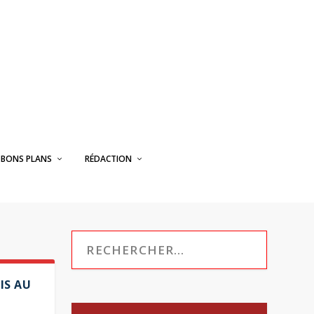
BONS PLANS
RÉDACTION
IS AU