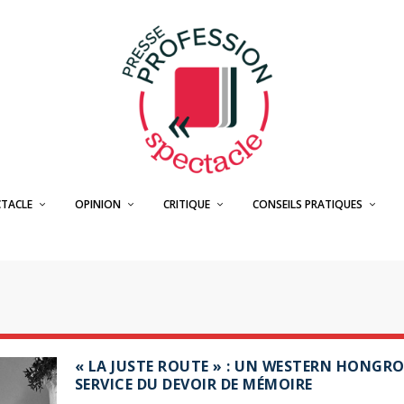
CTACLE
OPINION
CRITIQUE
CONSEILS PRATIQUES
« LA JUSTE ROUTE » : UN WESTERN HONGRO
SERVICE DU DEVOIR DE MÉMOIRE