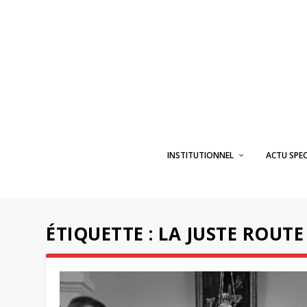
INSTITUTIONNEL
ACTU SPE
ÉTIQUETTE :
LA JUSTE ROUTE