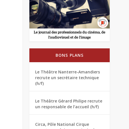
BONS PLANS
Le Théâtre Nanterre-Amandiers
recrute un secrétaire technique
(h/f)
Le Théâtre Gérard Philipe recrute
un responsable de l’accueil (h/f)
Circa, Pôle National Cirque