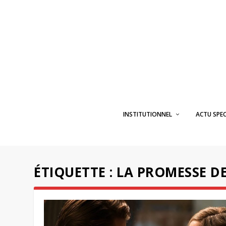
INSTITUTIONNEL
ACTU SPE
ÉTIQUETTE :
LA PROMESSE DE