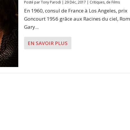
Posté par
Tony Parodi
|
29 Déc, 2017
|
Critiques
,
de Films
En 1960, consul de France à Los Angeles, prix
Goncourt 1956 grâce aux Racines du ciel, Rom
Gary...
EN SAVOIR PLUS