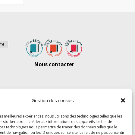
vre
Nous contacter
Gestion des cookies
les meilleures expériences, nous utilisons des technologies telles que les
r stocker et/ou accéder aux informations des appareils. Le fait de
 ces technologies nous permettra de traiter des données telles que le
 de navigation ou les ID uniques sur ce site. Le fait de ne pas consentir