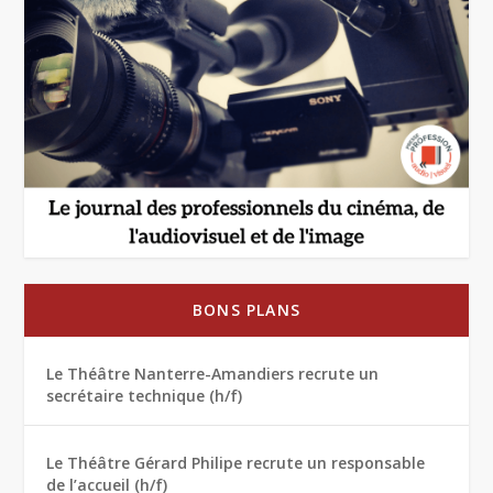
BONS PLANS
Le Théâtre Nanterre-Amandiers recrute un
secrétaire technique (h/f)
Le Théâtre Gérard Philipe recrute un responsable
de l’accueil (h/f)