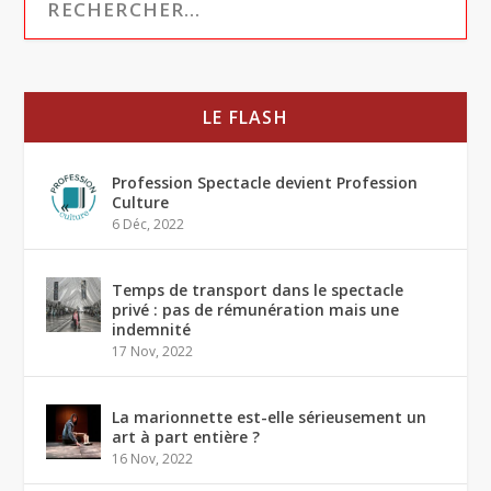
LE FLASH
Profession Spectacle devient Profession
Culture
6 Déc, 2022
Temps de transport dans le spectacle
privé : pas de rémunération mais une
indemnité
17 Nov, 2022
La marionnette est-elle sérieusement un
art à part entière ?
16 Nov, 2022