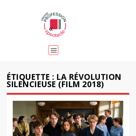
ÉTIQUETTE :
LA RÉVOLUTION
SILENCIEUSE (FILM 2018)