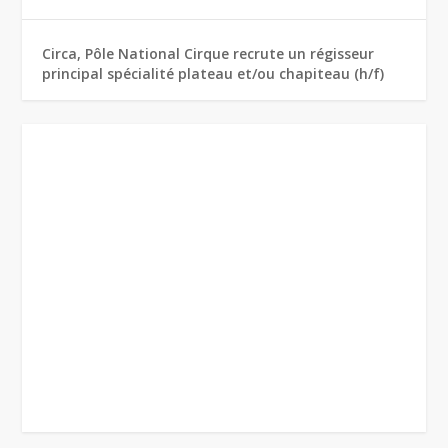
Circa, Pôle National Cirque recrute un régisseur
principal spécialité plateau et/ou chapiteau (h/f)