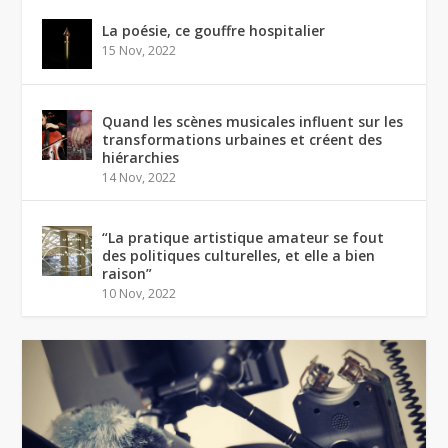
La poésie, ce gouffre hospitalier
15 Nov, 2022
Quand les scènes musicales influent sur les
transformations urbaines et créent des
hiérarchies
14 Nov, 2022
“La pratique artistique amateur se fout
des politiques culturelles, et elle a bien
raison”
10 Nov, 2022