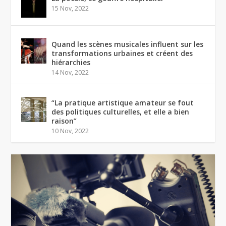
15 Nov, 2022
Quand les scènes musicales influent sur les
transformations urbaines et créent des
hiérarchies
14 Nov, 2022
“La pratique artistique amateur se fout
des politiques culturelles, et elle a bien
raison”
10 Nov, 2022