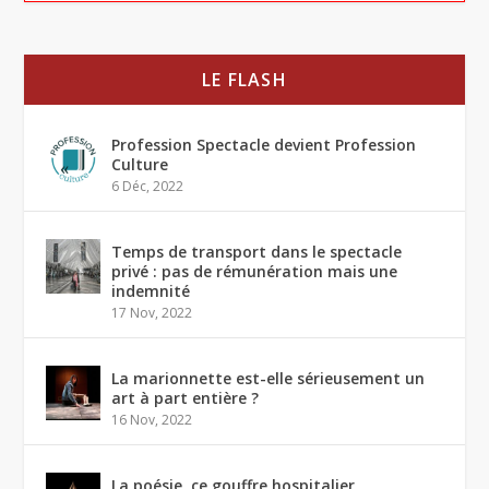
LE FLASH
Profession Spectacle devient Profession
Culture
6 Déc, 2022
Temps de transport dans le spectacle
privé : pas de rémunération mais une
indemnité
17 Nov, 2022
La marionnette est-elle sérieusement un
art à part entière ?
16 Nov, 2022
La poésie, ce gouffre hospitalier