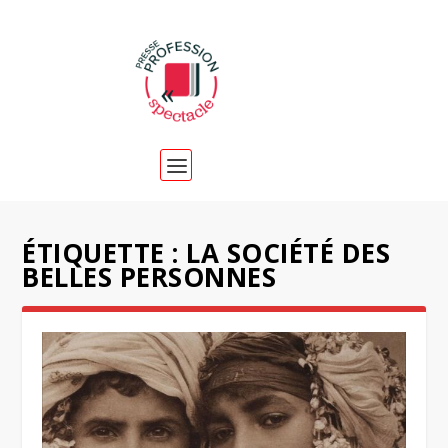
ÉTIQUETTE :
LA SOCIÉTÉ DES
BELLES PERSONNES