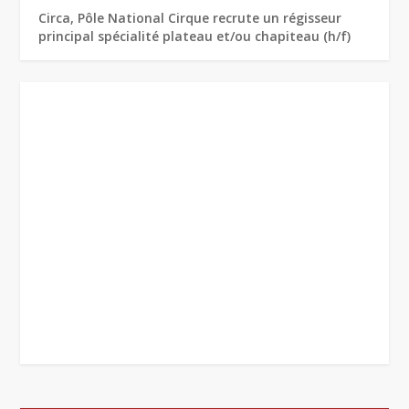
Circa, Pôle National Cirque recrute un régisseur
principal spécialité plateau et/ou chapiteau (h/f)