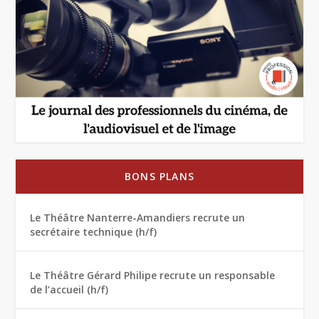
BONS PLANS
Le Théâtre Nanterre-Amandiers recrute un
secrétaire technique (h/f)
Le Théâtre Gérard Philipe recrute un responsable
de l’accueil (h/f)