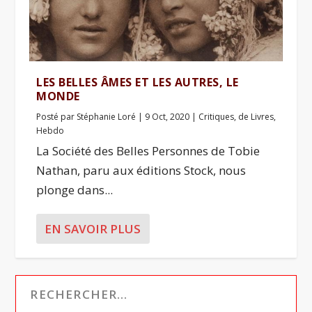
LES BELLES ÂMES ET LES AUTRES, LE
MONDE
Posté par
Stéphanie Loré
|
9 Oct, 2020
|
Critiques
,
de Livres
,
Hebdo
La Société des Belles Personnes de Tobie
Nathan, paru aux éditions Stock, nous
plonge dans...
EN SAVOIR PLUS