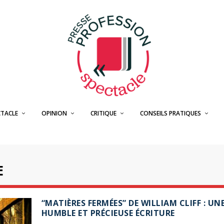
CTACLE
OPINION
CRITIQUE
CONSEILS PRATIQUES
E
“MATIÈRES FERMÉES” DE WILLIAM CLIFF : UN
HUMBLE ET PRÉCIEUSE ÉCRITURE