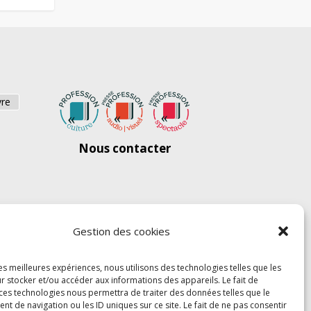
vre
Nous contacter
Gestion des cookies
les meilleures expériences, nous utilisons des technologies telles que les
r stocker et/ou accéder aux informations des appareils. Le fait de
 ces technologies nous permettra de traiter des données telles que le
 de navigation ou les ID uniques sur ce site. Le fait de ne pas consentir