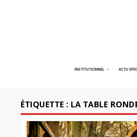
INSTITUTIONNEL
ACTU SPE
ÉTIQUETTE :
LA TABLE ROND