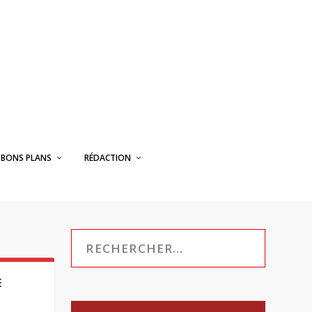
BONS PLANS
RÉDACTION
E