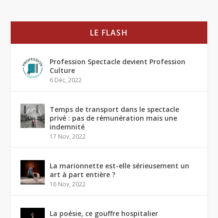
LE FLASH
Profession Spectacle devient Profession
Culture
6 Déc, 2022
Temps de transport dans le spectacle
privé : pas de rémunération mais une
indemnité
17 Nov, 2022
La marionnette est-elle sérieusement un
art à part entière ?
16 Nov, 2022
La poésie, ce gouffre hospitalier