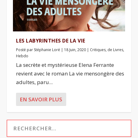
LES LABYRINTHES DE LA VIE
Posté par
Stéphanie Loré
|
18 Juin, 2020
|
Critiques
,
de Livres
,
Hebdo
La secrète et mystérieuse Elena Ferrante
revient avec le roman La vie mensongère des
adultes, paru...
EN SAVOIR PLUS