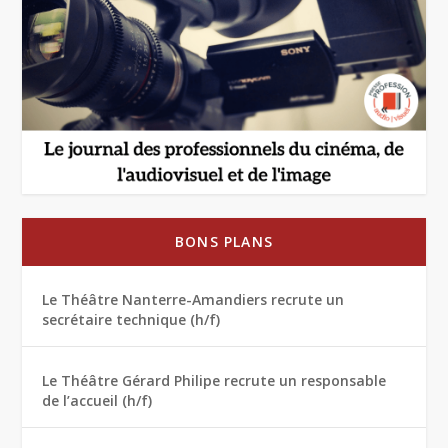
BONS PLANS
Le Théâtre Nanterre-Amandiers recrute un
secrétaire technique (h/f)
Le Théâtre Gérard Philipe recrute un responsable
de l’accueil (h/f)