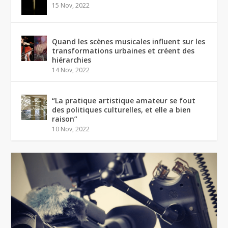
15 Nov, 2022
Quand les scènes musicales influent sur les
transformations urbaines et créent des
hiérarchies
14 Nov, 2022
“La pratique artistique amateur se fout
des politiques culturelles, et elle a bien
raison”
10 Nov, 2022