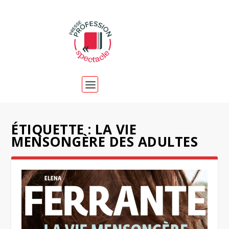
ÉTIQUETTE :
LA VIE
MENSONGÈRE DES ADULTES