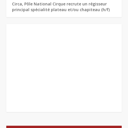
Circa, Pôle National Cirque recrute un régisseur
principal spécialité plateau et/ou chapiteau (h/f)