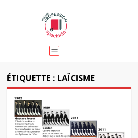
ÉTIQUETTE :
LAÏCISME