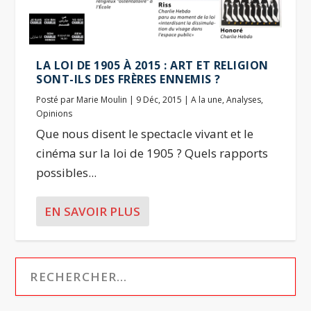
LA LOI DE 1905 À 2015 : ART ET RELIGION
SONT-ILS DES FRÈRES ENNEMIS ?
Posté par
Marie Moulin
|
9 Déc, 2015
|
A la une
,
Analyses
,
Opinions
Que nous disent le spectacle vivant et le
cinéma sur la loi de 1905 ? Quels rapports
possibles...
EN SAVOIR PLUS