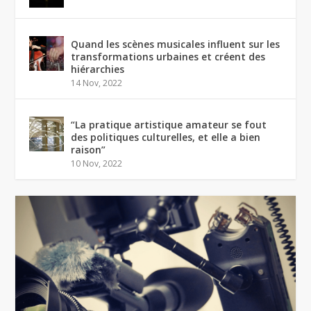
Quand les scènes musicales influent sur les
transformations urbaines et créent des
hiérarchies
14 Nov, 2022
“La pratique artistique amateur se fout
des politiques culturelles, et elle a bien
raison”
10 Nov, 2022