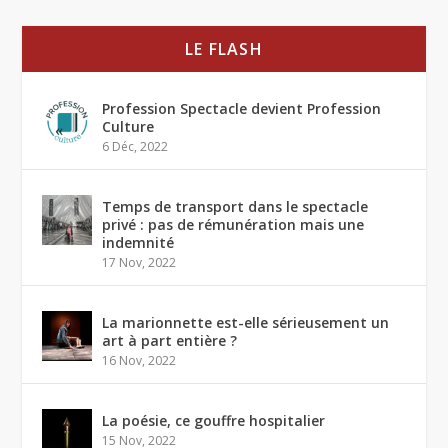
LE FLASH
Profession Spectacle devient Profession
Culture
6 Déc, 2022
Temps de transport dans le spectacle
privé : pas de rémunération mais une
indemnité
17 Nov, 2022
La marionnette est-elle sérieusement un
art à part entière ?
16 Nov, 2022
La poésie, ce gouffre hospitalier
15 Nov, 2022