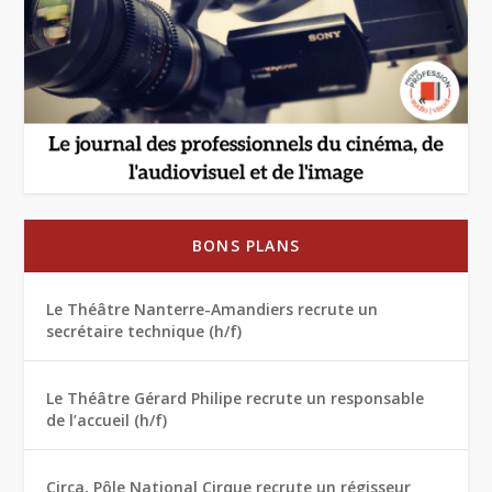
BONS PLANS
Le Théâtre Nanterre-Amandiers recrute un
secrétaire technique (h/f)
Le Théâtre Gérard Philipe recrute un responsable
de l’accueil (h/f)
Circa, Pôle National Cirque recrute un régisseur