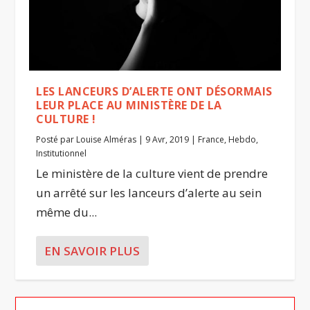
LES LANCEURS D’ALERTE ONT DÉSORMAIS
LEUR PLACE AU MINISTÈRE DE LA
CULTURE !
Posté par
Louise Alméras
|
9 Avr, 2019
|
France
,
Hebdo
,
Institutionnel
Le ministère de la culture vient de prendre
un arrêté sur les lanceurs d’alerte au sein
même du...
EN SAVOIR PLUS