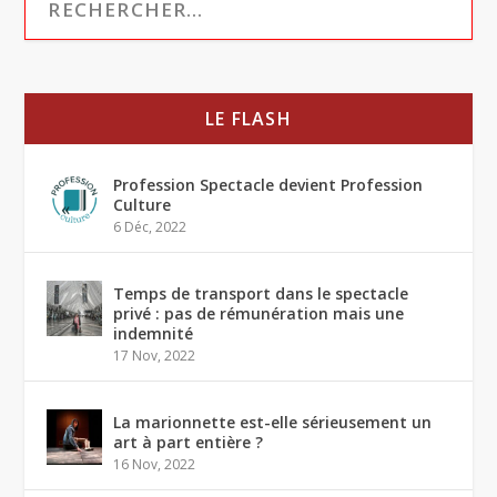
LE FLASH
Profession Spectacle devient Profession
Culture
6 Déc, 2022
Temps de transport dans le spectacle
privé : pas de rémunération mais une
indemnité
17 Nov, 2022
La marionnette est-elle sérieusement un
art à part entière ?
16 Nov, 2022