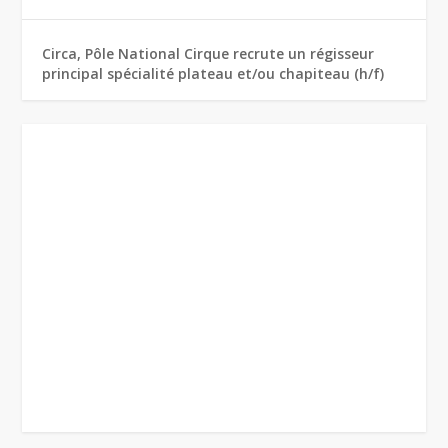
Circa, Pôle National Cirque recrute un régisseur
principal spécialité plateau et/ou chapiteau (h/f)