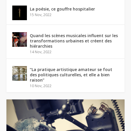
La poésie, ce gouffre hospitalier
15 Nov, 2022
Quand les scènes musicales influent sur les
transformations urbaines et créent des
hiérarchies
14 Nov, 2022
“La pratique artistique amateur se fout
des politiques culturelles, et elle a bien
raison”
10 Nov, 2022