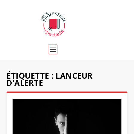
ÉTIQUETTE :
LANCEUR
D’ALERTE