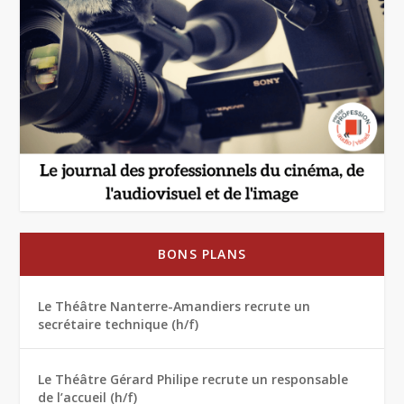
BONS PLANS
Le Théâtre Nanterre-Amandiers recrute un
secrétaire technique (h/f)
Le Théâtre Gérard Philipe recrute un responsable
de l’accueil (h/f)