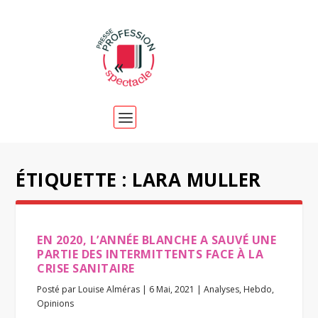
ÉTIQUETTE :
LARA MULLER
EN 2020, L’ANNÉE BLANCHE A SAUVÉ UNE
PARTIE DES INTERMITTENTS FACE À LA
CRISE SANITAIRE
Posté par
Louise Alméras
|
6 Mai, 2021
|
Analyses
,
Hebdo
,
Opinions