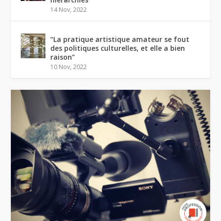
14 Nov, 2022
“La pratique artistique amateur se fout
des politiques culturelles, et elle a bien
raison”
10 Nov, 2022