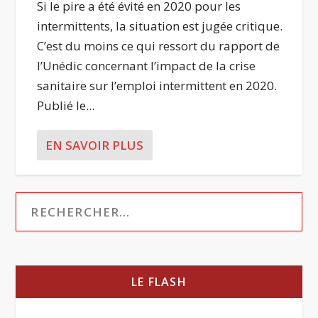
Si le pire a été évité en 2020 pour les
intermittents, la situation est jugée critique.
C’est du moins ce qui ressort du rapport de
l’Unédic concernant l’impact de la crise
sanitaire sur l’emploi intermittent en 2020.
Publié le...
EN SAVOIR PLUS
LE FLASH