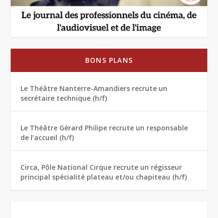
BONS PLANS
Le Théâtre Nanterre-Amandiers recrute un
secrétaire technique (h/f)
Le Théâtre Gérard Philipe recrute un responsable
de l’accueil (h/f)
Circa, Pôle National Cirque recrute un régisseur
principal spécialité plateau et/ou chapiteau (h/f)