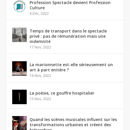
Profession Spectacle devient Profession
Culture
6 Déc, 2022
Temps de transport dans le spectacle
privé : pas de rémunération mais une
indemnité
17 Nov, 2022
La marionnette est-elle sérieusement un
art à part entière ?
16 Nov, 2022
La poésie, ce gouffre hospitalier
15 Nov, 2022
Quand les scènes musicales influent sur les
transformations urbaines et créent des
hiérarchies