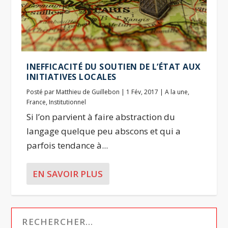
INEFFICACITÉ DU SOUTIEN DE L’ÉTAT AUX
INITIATIVES LOCALES
Posté par
Matthieu de Guillebon
|
1 Fév, 2017
|
A la une
,
France
,
Institutionnel
Si l’on parvient à faire abstraction du
langage quelque peu abscons et qui a
parfois tendance à...
EN SAVOIR PLUS