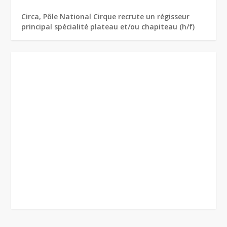
Circa, Pôle National Cirque recrute un régisseur
principal spécialité plateau et/ou chapiteau (h/f)