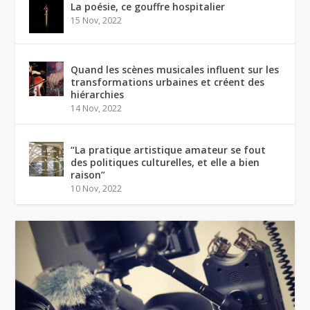
La poésie, ce gouffre hospitalier
15 Nov, 2022
Quand les scènes musicales influent sur les
transformations urbaines et créent des
hiérarchies
14 Nov, 2022
“La pratique artistique amateur se fout
des politiques culturelles, et elle a bien
raison”
10 Nov, 2022