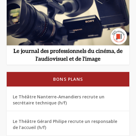
BONS PLANS
Le Théâtre Nanterre-Amandiers recrute un
secrétaire technique (h/f)
Le Théâtre Gérard Philipe recrute un responsable
de l’accueil (h/f)