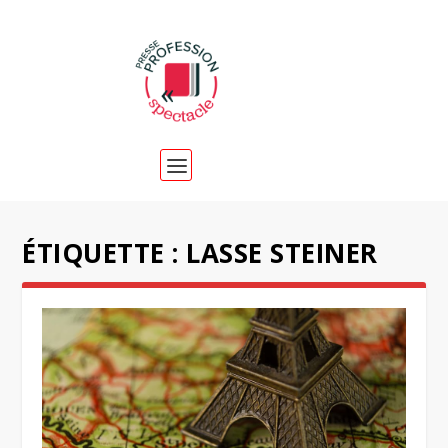
ÉTIQUETTE :
LASSE STEINER