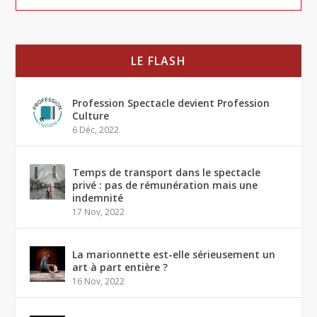
LE FLASH
Profession Spectacle devient Profession
Culture
6 Déc, 2022
Temps de transport dans le spectacle
privé : pas de rémunération mais une
indemnité
17 Nov, 2022
La marionnette est-elle sérieusement un
art à part entière ?
16 Nov, 2022