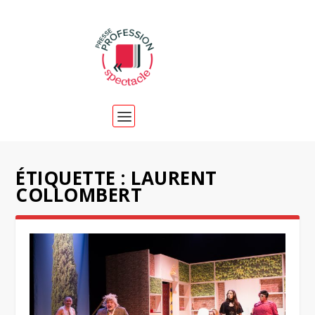
ÉTIQUETTE :
LAURENT
COLLOMBERT