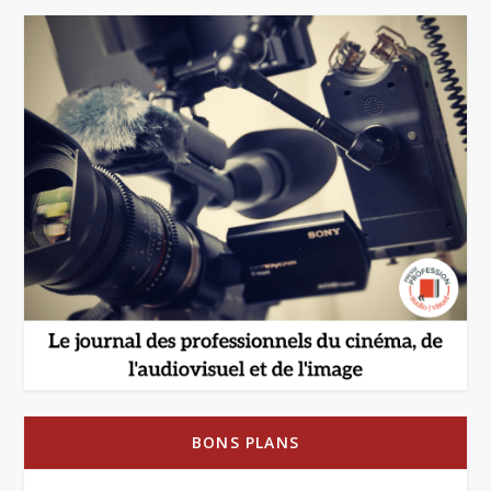
BONS PLANS