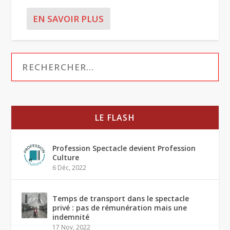
EN SAVOIR PLUS
LE FLASH
Profession Spectacle devient Profession
Culture
6 Déc, 2022
Temps de transport dans le spectacle
privé : pas de rémunération mais une
indemnité
17 Nov, 2022