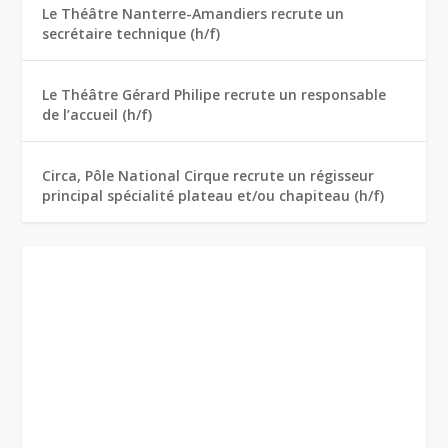
Le Théâtre Nanterre-Amandiers recrute un
secrétaire technique (h/f)
Le Théâtre Gérard Philipe recrute un responsable
de l’accueil (h/f)
Circa, Pôle National Cirque recrute un régisseur
principal spécialité plateau et/ou chapiteau (h/f)