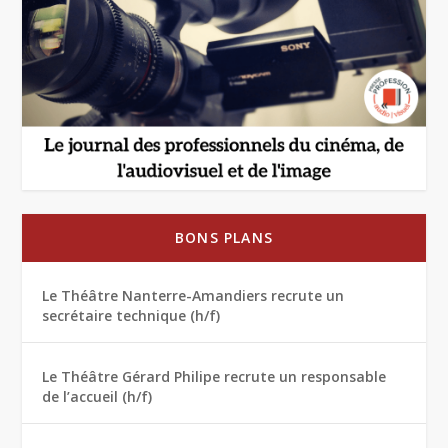
BONS PLANS
Le Théâtre Nanterre-Amandiers recrute un
secrétaire technique (h/f)
Le Théâtre Gérard Philipe recrute un responsable
de l’accueil (h/f)