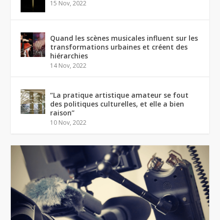
15 Nov, 2022
Quand les scènes musicales influent sur les
transformations urbaines et créent des
hiérarchies
14 Nov, 2022
“La pratique artistique amateur se fout
des politiques culturelles, et elle a bien
raison”
10 Nov, 2022