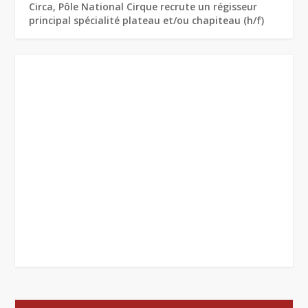
Circa, Pôle National Cirque recrute un régisseur
principal spécialité plateau et/ou chapiteau (h/f)