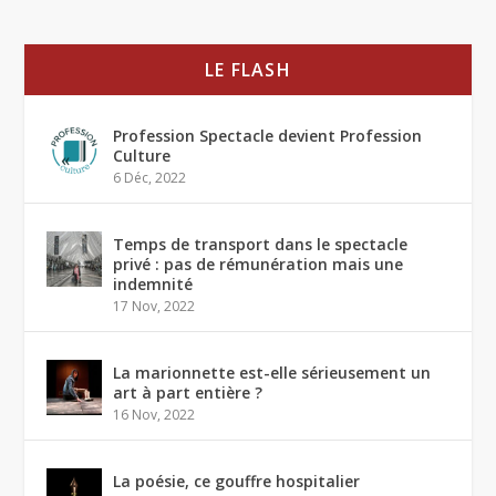
LE FLASH
Profession Spectacle devient Profession
Culture
6 Déc, 2022
Temps de transport dans le spectacle
privé : pas de rémunération mais une
indemnité
17 Nov, 2022
La marionnette est-elle sérieusement un
art à part entière ?
16 Nov, 2022
La poésie, ce gouffre hospitalier