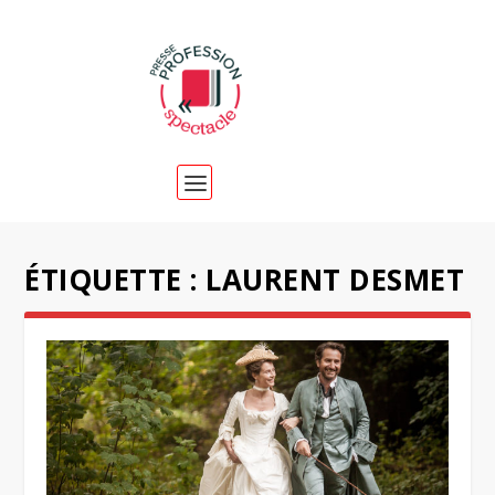
ÉTIQUETTE :
LAURENT DESMET