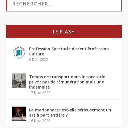
LE FLASH
Profession Spectacle devient Profession
Culture
6 Déc, 2022
Temps de transport dans le spectacle
privé : pas de rémunération mais une
indemnité
17 Nov, 2022
La marionnette est-elle sérieusement un
art à part entière ?
16 Nov, 2022