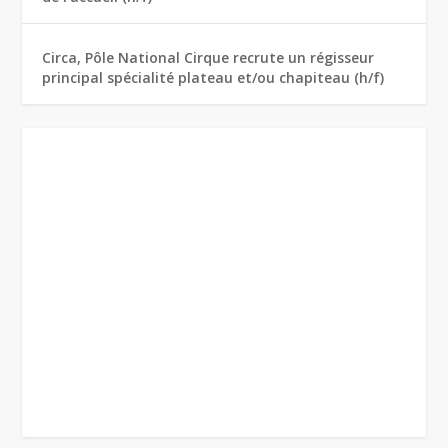
Circa, Pôle National Cirque recrute un régisseur
principal spécialité plateau et/ou chapiteau (h/f)