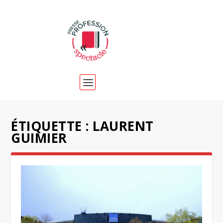
ÉTIQUETTE :
LAURENT
GUIMIER