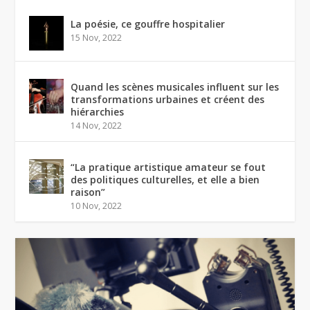
La poésie, ce gouffre hospitalier
15 Nov, 2022
Quand les scènes musicales influent sur les
transformations urbaines et créent des
hiérarchies
14 Nov, 2022
“La pratique artistique amateur se fout
des politiques culturelles, et elle a bien
raison”
10 Nov, 2022