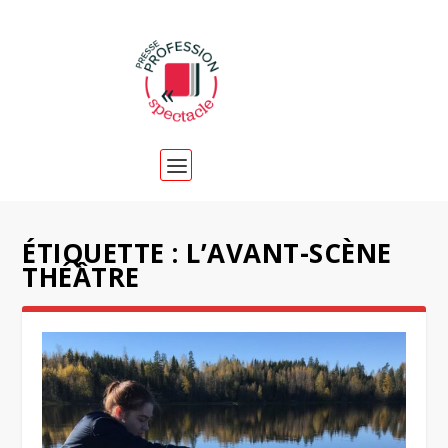
ÉTIQUETTE :
L’AVANT-SCÈNE
THÉÂTRE