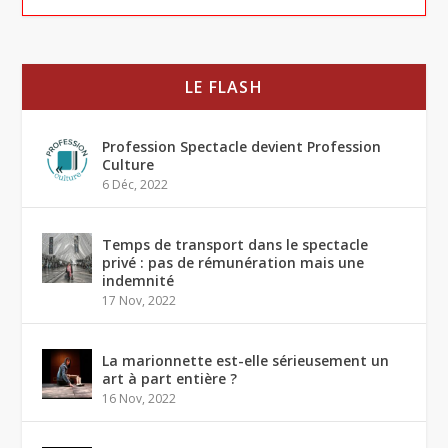
LE FLASH
Profession Spectacle devient Profession
Culture
6 Déc, 2022
Temps de transport dans le spectacle
privé : pas de rémunération mais une
indemnité
17 Nov, 2022
La marionnette est-elle sérieusement un
art à part entière ?
16 Nov, 2022