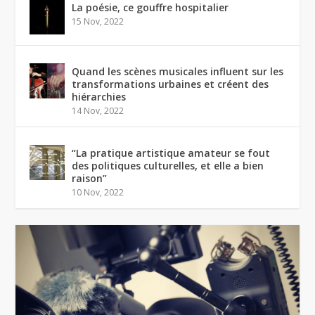
La poésie, ce gouffre hospitalier
15 Nov, 2022
Quand les scènes musicales influent sur les
transformations urbaines et créent des
hiérarchies
14 Nov, 2022
“La pratique artistique amateur se fout
des politiques culturelles, et elle a bien
raison”
10 Nov, 2022