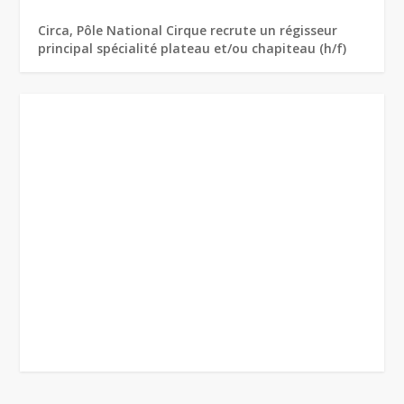
Circa, Pôle National Cirque recrute un régisseur
principal spécialité plateau et/ou chapiteau (h/f)