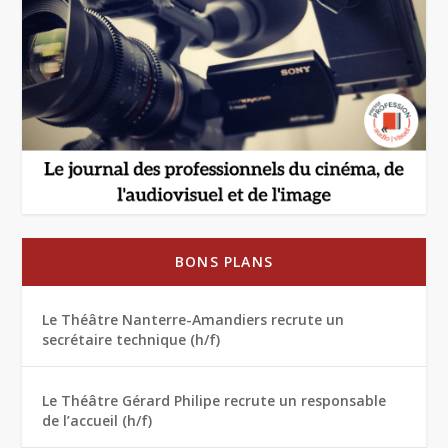
BONS PLANS
Le Théâtre Nanterre-Amandiers recrute un
secrétaire technique (h/f)
Le Théâtre Gérard Philipe recrute un responsable
de l’accueil (h/f)