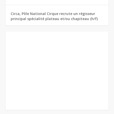
Circa, Pôle National Cirque recrute un régisseur
principal spécialité plateau et/ou chapiteau (h/f)