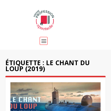
ÉTIQUETTE :
LE CHANT DU
LOUP (2019)