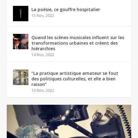
La poésie, ce gouffre hospitalier
15 Nov, 2022
Quand les scènes musicales influent sur les
transformations urbaines et créent des
hiérarchies
14 Nov, 2022
“La pratique artistique amateur se fout
des politiques culturelles, et elle a bien
raison”
10 Nov, 2022