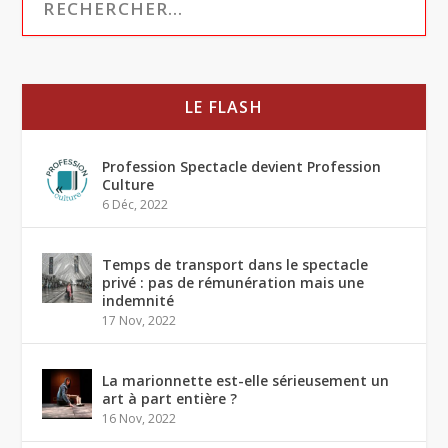
LE FLASH
Profession Spectacle devient Profession
Culture
6 Déc, 2022
Temps de transport dans le spectacle
privé : pas de rémunération mais une
indemnité
17 Nov, 2022
La marionnette est-elle sérieusement un
art à part entière ?
16 Nov, 2022