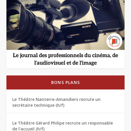
BONS PLANS
Le Théâtre Nanterre-Amandiers recrute un
secrétaire technique (h/f)
Le Théâtre Gérard Philipe recrute un responsable
de l’accueil (h/f)