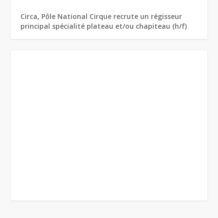
Circa, Pôle National Cirque recrute un régisseur
principal spécialité plateau et/ou chapiteau (h/f)