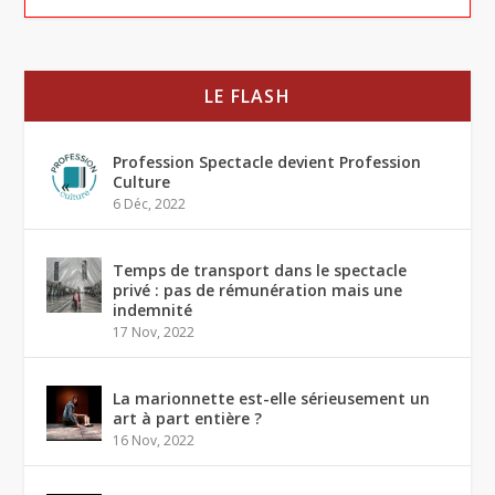
LE FLASH
Profession Spectacle devient Profession
Culture
6 Déc, 2022
Temps de transport dans le spectacle
privé : pas de rémunération mais une
indemnité
17 Nov, 2022
La marionnette est-elle sérieusement un
art à part entière ?
16 Nov, 2022