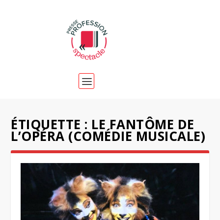
ÉTIQUETTE :
LE FANTÔME DE
L’OPÉRA (COMÉDIE MUSICALE)