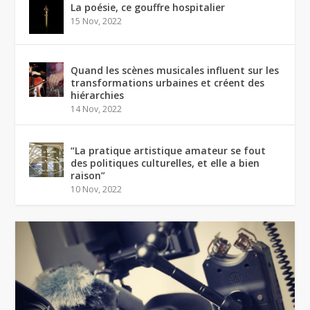
La poésie, ce gouffre hospitalier
15 Nov, 2022
Quand les scènes musicales influent sur les
transformations urbaines et créent des
hiérarchies
14 Nov, 2022
“La pratique artistique amateur se fout
des politiques culturelles, et elle a bien
raison”
10 Nov, 2022