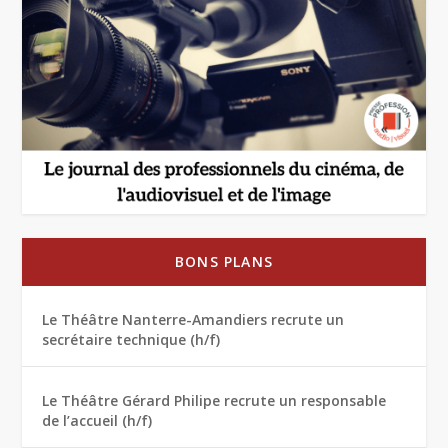
BONS PLANS
Le Théâtre Nanterre-Amandiers recrute un
secrétaire technique (h/f)
Le Théâtre Gérard Philipe recrute un responsable
de l’accueil (h/f)