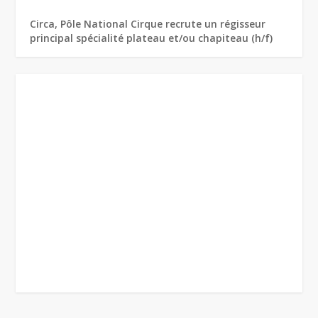
Circa, Pôle National Cirque recrute un régisseur
principal spécialité plateau et/ou chapiteau (h/f)