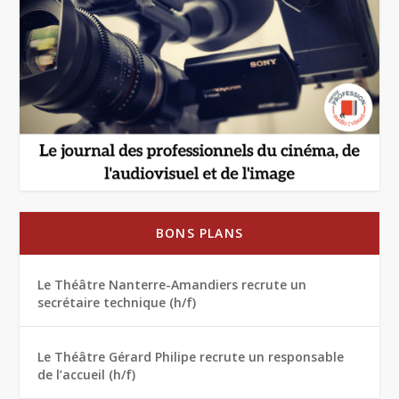
BONS PLANS
Le Théâtre Nanterre-Amandiers recrute un
secrétaire technique (h/f)
Le Théâtre Gérard Philipe recrute un responsable
de l’accueil (h/f)