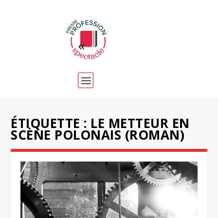
ÉTIQUETTE :
LE METTEUR EN
SCÈNE POLONAIS (ROMAN)