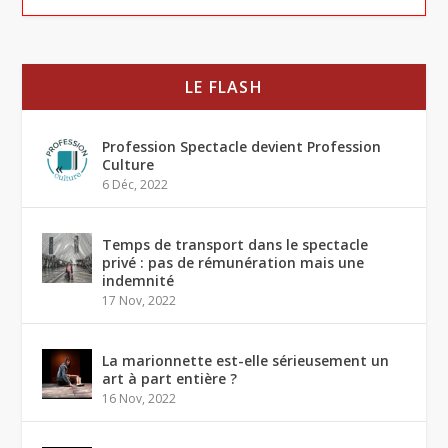
LE FLASH
Profession Spectacle devient Profession
Culture
6 Déc, 2022
Temps de transport dans le spectacle
privé : pas de rémunération mais une
indemnité
17 Nov, 2022
La marionnette est-elle sérieusement un
art à part entière ?
16 Nov, 2022