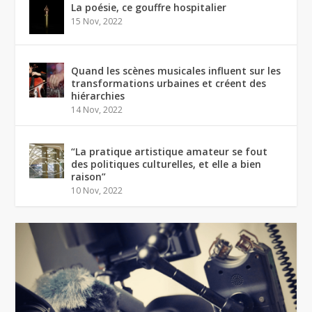
La poésie, ce gouffre hospitalier
15 Nov, 2022
Quand les scènes musicales influent sur les
transformations urbaines et créent des
hiérarchies
14 Nov, 2022
“La pratique artistique amateur se fout
des politiques culturelles, et elle a bien
raison”
10 Nov, 2022