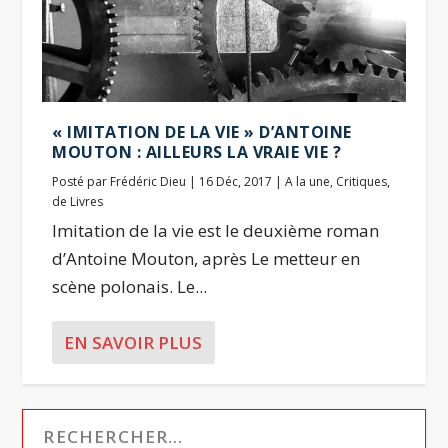
« IMITATION DE LA VIE » D’ANTOINE
MOUTON : AILLEURS LA VRAIE VIE ?
Posté par
Frédéric Dieu
|
16 Déc, 2017
|
A la une
,
Critiques
,
de Livres
Imitation de la vie est le deuxième roman
d’Antoine Mouton, après Le metteur en
scène polonais. Le...
EN SAVOIR PLUS