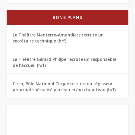
BONS PLANS
Le Théâtre Nanterre-Amandiers recrute un
secrétaire technique (h/f)
Le Théâtre Gérard Philipe recrute un responsable
de l’accueil (h/f)
Circa, Pôle National Cirque recrute un régisseur
principal spécialité plateau et/ou chapiteau (h/f)