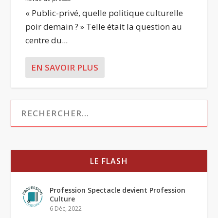
« Public-privé, quelle politique culturelle
poir demain ? » Telle était la question au
centre du...
EN SAVOIR PLUS
LE FLASH
Profession Spectacle devient Profession
Culture
6 Déc, 2022