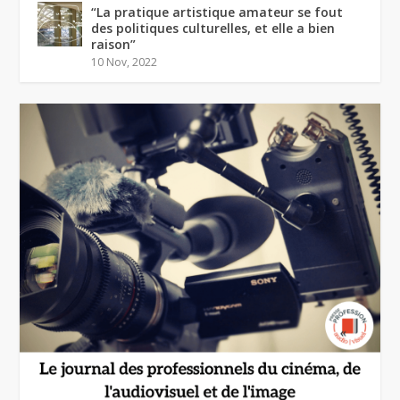
“La pratique artistique amateur se fout
des politiques culturelles, et elle a bien
raison”
10 Nov, 2022