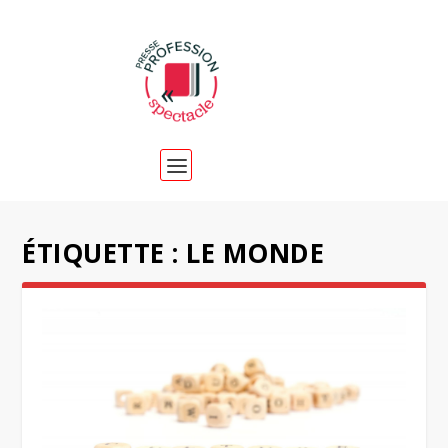
ÉTIQUETTE :
LE MONDE