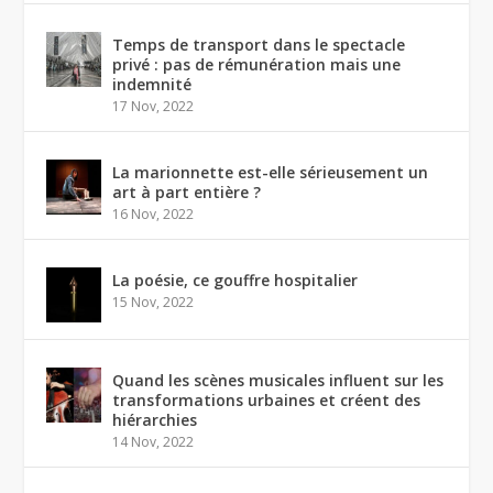
Temps de transport dans le spectacle
privé : pas de rémunération mais une
indemnité
17 Nov, 2022
La marionnette est-elle sérieusement un
art à part entière ?
16 Nov, 2022
La poésie, ce gouffre hospitalier
15 Nov, 2022
Quand les scènes musicales influent sur les
transformations urbaines et créent des
hiérarchies
14 Nov, 2022