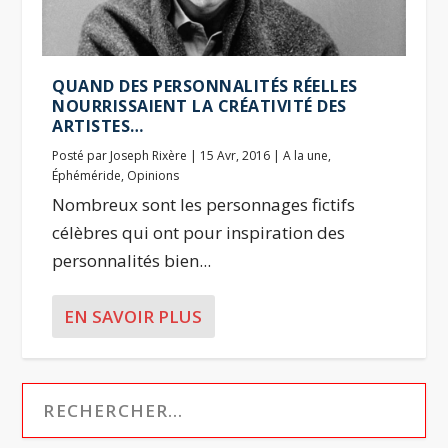
QUAND DES PERSONNALITÉS RÉELLES
NOURRISSAIENT LA CRÉATIVITÉ DES
ARTISTES…
Posté par
Joseph Rixère
|
15 Avr, 2016
|
A la une
,
Éphéméride
,
Opinions
Nombreux sont les personnages fictifs
célèbres qui ont pour inspiration des
personnalités bien...
EN SAVOIR PLUS