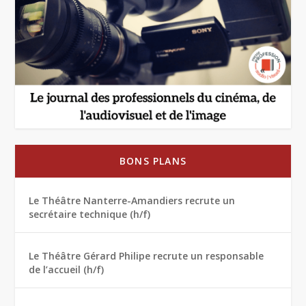
BONS PLANS
Le Théâtre Nanterre-Amandiers recrute un
secrétaire technique (h/f)
Le Théâtre Gérard Philipe recrute un responsable
de l’accueil (h/f)