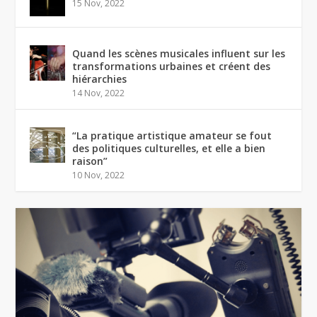
15 Nov, 2022
Quand les scènes musicales influent sur les
transformations urbaines et créent des
hiérarchies
14 Nov, 2022
“La pratique artistique amateur se fout
des politiques culturelles, et elle a bien
raison”
10 Nov, 2022