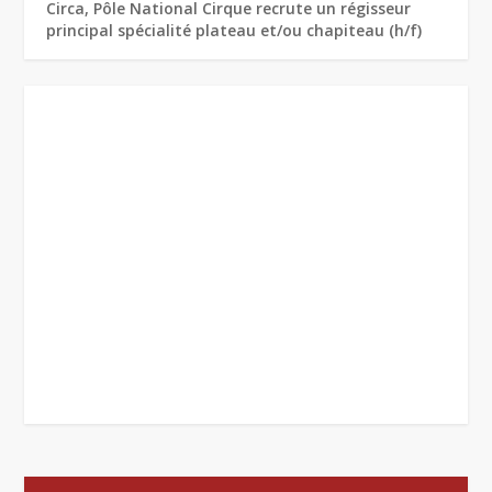
Circa, Pôle National Cirque recrute un régisseur
principal spécialité plateau et/ou chapiteau (h/f)