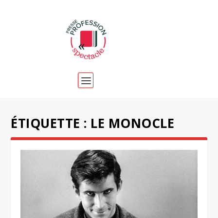
ÉTIQUETTE :
LE MONOCLE