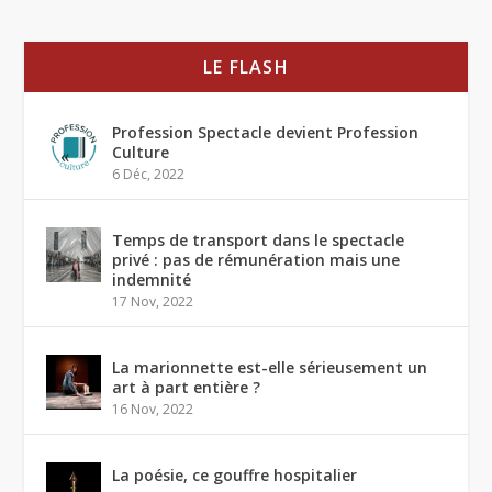
LE FLASH
Profession Spectacle devient Profession
Culture
6 Déc, 2022
Temps de transport dans le spectacle
privé : pas de rémunération mais une
indemnité
17 Nov, 2022
La marionnette est-elle sérieusement un
art à part entière ?
16 Nov, 2022
La poésie, ce gouffre hospitalier