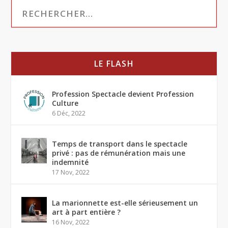
LE FLASH
Profession Spectacle devient Profession
Culture
6 Déc, 2022
Temps de transport dans le spectacle
privé : pas de rémunération mais une
indemnité
17 Nov, 2022
La marionnette est-elle sérieusement un
art à part entière ?
16 Nov, 2022