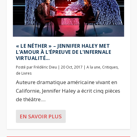
« LE NÉTHER » – JENNIFER HALEY MET
L’AMOUR À L’ÉPREUVE DE L’INFERNALE
VIRTUALITÉ…
Posté par
Frédéric Dieu
|
20 Oct, 2017
|
A la une
,
Critiques
,
de Livres
Auteure dramatique américaine vivant en
Californie, Jennifer Haley a écrit cinq pièces
de théâtre....
EN SAVOIR PLUS