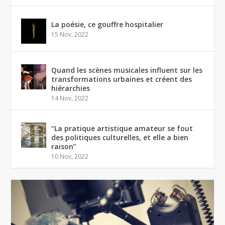
La poésie, ce gouffre hospitalier
15 Nov, 2022
Quand les scènes musicales influent sur les
transformations urbaines et créent des
hiérarchies
14 Nov, 2022
“La pratique artistique amateur se fout
des politiques culturelles, et elle a bien
raison”
10 Nov, 2022