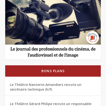
BONS PLANS
Le Théâtre Nanterre-Amandiers recrute un
secrétaire technique (h/f)
Le Théâtre Gérard Philipe recrute un responsable