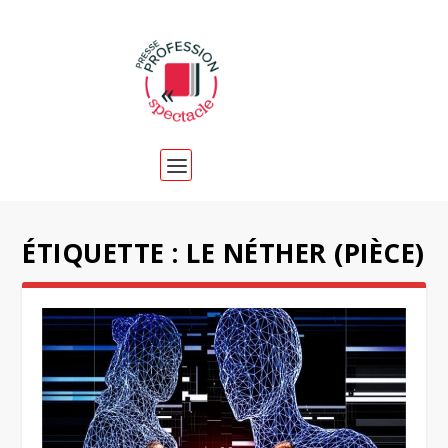
ÉTIQUETTE :
LE NÉTHER (PIÈCE)