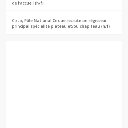
de l’accueil (h/f)
Circa, Pôle National Cirque recrute un régisseur
principal spécialité plateau et/ou chapiteau (h/f)