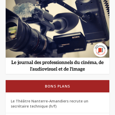
BONS PLANS
Le Théâtre Nanterre-Amandiers recrute un
secrétaire technique (h/f)