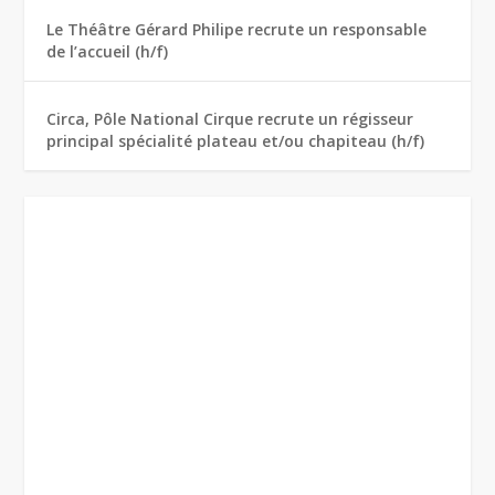
Le Théâtre Gérard Philipe recrute un responsable
de l’accueil (h/f)
Circa, Pôle National Cirque recrute un régisseur
principal spécialité plateau et/ou chapiteau (h/f)