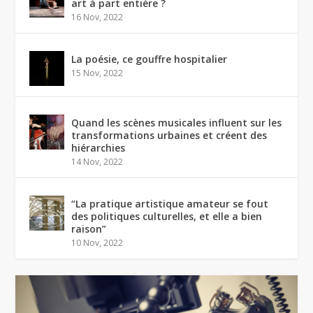
art à part entière ?
16 Nov, 2022
La poésie, ce gouffre hospitalier
15 Nov, 2022
Quand les scènes musicales influent sur les
transformations urbaines et créent des
hiérarchies
14 Nov, 2022
“La pratique artistique amateur se fout
des politiques culturelles, et elle a bien
raison”
10 Nov, 2022