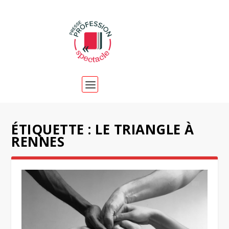
ÉTIQUETTE :
LE TRIANGLE À
RENNES