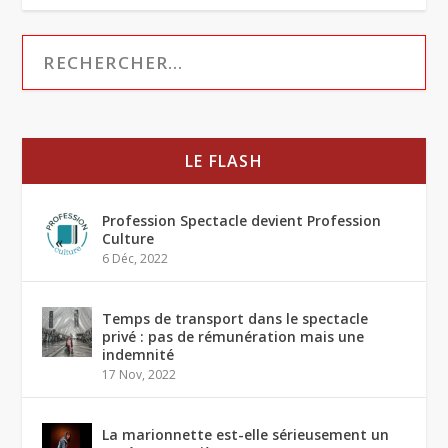
LE FLASH
Profession Spectacle devient Profession
Culture
6 Déc, 2022
Temps de transport dans le spectacle
privé : pas de rémunération mais une
indemnité
17 Nov, 2022
La marionnette est-elle sérieusement un