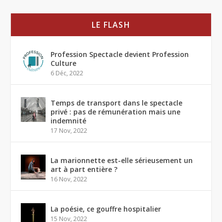
LE FLASH
Profession Spectacle devient Profession
Culture
6 Déc, 2022
Temps de transport dans le spectacle
privé : pas de rémunération mais une
indemnité
17 Nov, 2022
La marionnette est-elle sérieusement un
art à part entière ?
16 Nov, 2022
La poésie, ce gouffre hospitalier
15 Nov, 2022