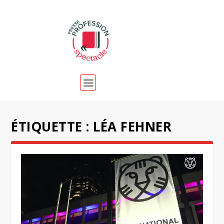
ÉTIQUETTE :
LÉA FEHNER