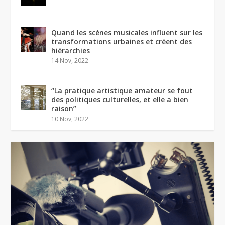
Quand les scènes musicales influent sur les
transformations urbaines et créent des
hiérarchies
14 Nov, 2022
“La pratique artistique amateur se fout
des politiques culturelles, et elle a bien
raison”
10 Nov, 2022