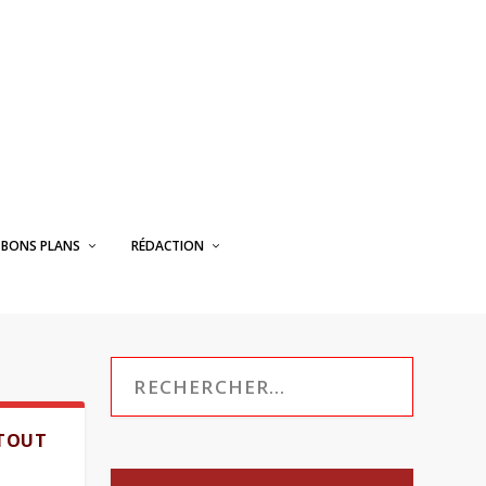
BONS PLANS
RÉDACTION
 TOUT