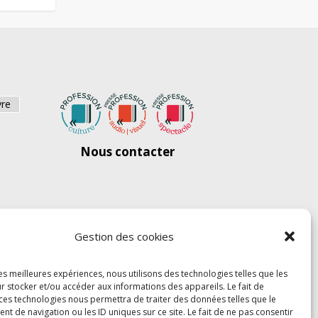
vre
Nous contacter
Gestion des cookies
les meilleures expériences, nous utilisons des technologies telles que les
r stocker et/ou accéder aux informations des appareils. Le fait de
 ces technologies nous permettra de traiter des données telles que le
 de navigation ou les ID uniques sur ce site. Le fait de ne pas consentir