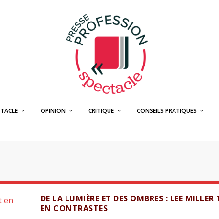
CTACLE
OPINION
CRITIQUE
CONSEILS PRATIQUES
DE LA LUMIÈRE ET DES OMBRES : LEE MILLER
EN CONTRASTES