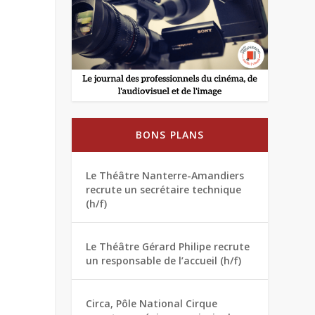
BONS PLANS
Le Théâtre Nanterre-Amandiers
recrute un secrétaire technique
(h/f)
Le Théâtre Gérard Philipe recrute
un responsable de l’accueil (h/f)
Circa, Pôle National Cirque