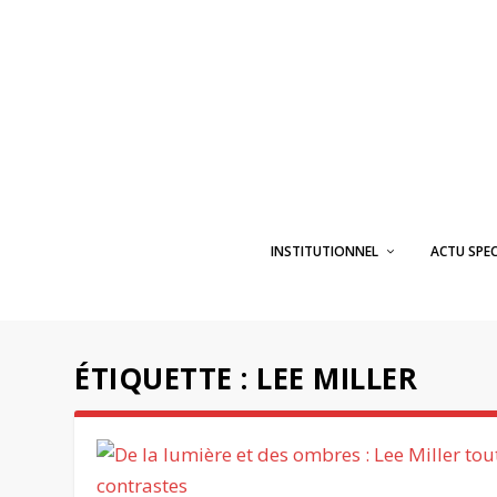
INSTITUTIONNEL
ACTU SPE
ÉTIQUETTE :
LEE MILLER