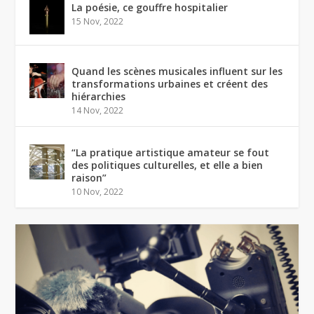
La poésie, ce gouffre hospitalier
15 Nov, 2022
Quand les scènes musicales influent sur les
transformations urbaines et créent des
hiérarchies
14 Nov, 2022
“La pratique artistique amateur se fout
des politiques culturelles, et elle a bien
raison”
10 Nov, 2022