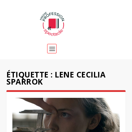
ÉTIQUETTE :
LENE CECILIA
SPARROK