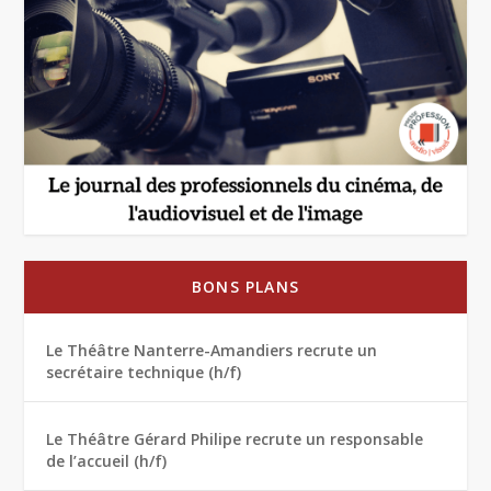
BONS PLANS
Le Théâtre Nanterre-Amandiers recrute un
secrétaire technique (h/f)
Le Théâtre Gérard Philipe recrute un responsable
de l’accueil (h/f)