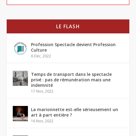
LE FLASH
Profession Spectacle devient Profession
Culture
6 Déc, 2022
Temps de transport dans le spectacle
privé : pas de rémunération mais une
indemnité
17 Nov, 2022
La marionnette est-elle sérieusement un
art à part entière ?
16 Nov, 2022