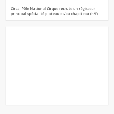
Circa, Pôle National Cirque recrute un régisseur
principal spécialité plateau et/ou chapiteau (h/f)