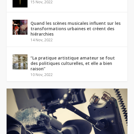
15 Nov, 2022
Quand les scènes musicales influent sur les
transformations urbaines et créent des
hiérarchies
14 Nov, 2022
“La pratique artistique amateur se fout
des politiques culturelles, et elle a bien
raison”
10 Nov, 2022