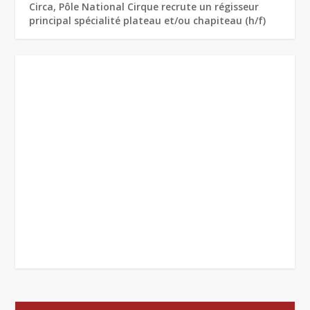
Circa, Pôle National Cirque recrute un régisseur
principal spécialité plateau et/ou chapiteau (h/f)