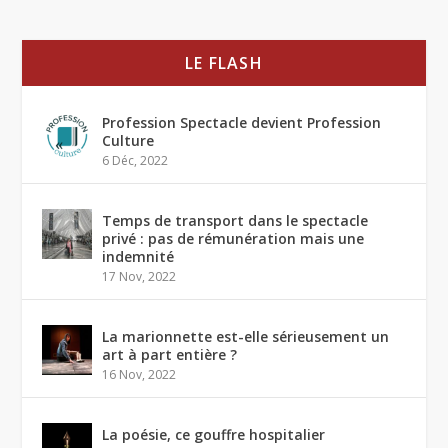
LE FLASH
Profession Spectacle devient Profession
Culture
6 Déc, 2022
Temps de transport dans le spectacle
privé : pas de rémunération mais une
indemnité
17 Nov, 2022
La marionnette est-elle sérieusement un
art à part entière ?
16 Nov, 2022
La poésie, ce gouffre hospitalier