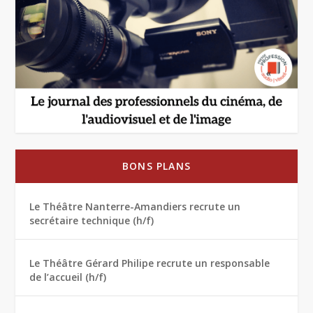
BONS PLANS
Le Théâtre Nanterre-Amandiers recrute un
secrétaire technique (h/f)
Le Théâtre Gérard Philipe recrute un responsable
de l’accueil (h/f)