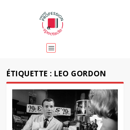
ÉTIQUETTE :
LEO GORDON