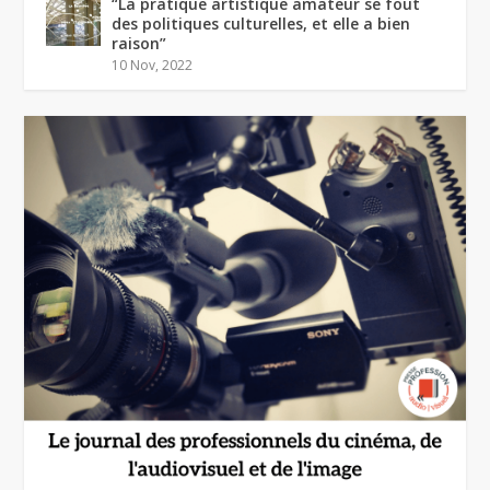
“La pratique artistique amateur se fout
des politiques culturelles, et elle a bien
raison”
10 Nov, 2022