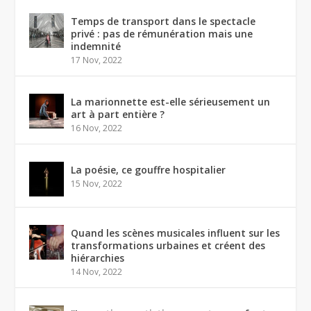
Temps de transport dans le spectacle
privé : pas de rémunération mais une
indemnité
17 Nov, 2022
La marionnette est-elle sérieusement un
art à part entière ?
16 Nov, 2022
La poésie, ce gouffre hospitalier
15 Nov, 2022
Quand les scènes musicales influent sur les
transformations urbaines et créent des
hiérarchies
14 Nov, 2022