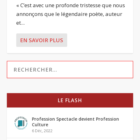
« C’est avec une profonde tristesse que nous
annonçons que le légendaire poète, auteur
et...
EN SAVOIR PLUS
LE FLASH
Profession Spectacle devient Profession
Culture
6 Déc, 2022