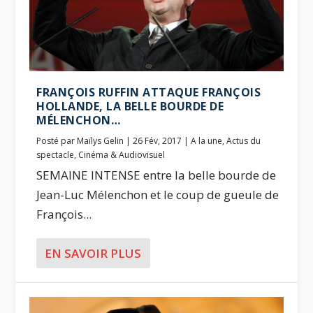
FRANÇOIS RUFFIN ATTAQUE FRANÇOIS
HOLLANDE, LA BELLE BOURDE DE
MÉLENCHON…
Posté par
Maïlys Gelin
|
26 Fév, 2017
|
A la une
,
Actus du
spectacle
,
Cinéma & Audiovisuel
SEMAINE INTENSE entre la belle bourde de
Jean-Luc Mélenchon et le coup de gueule de
François...
EN SAVOIR PLUS