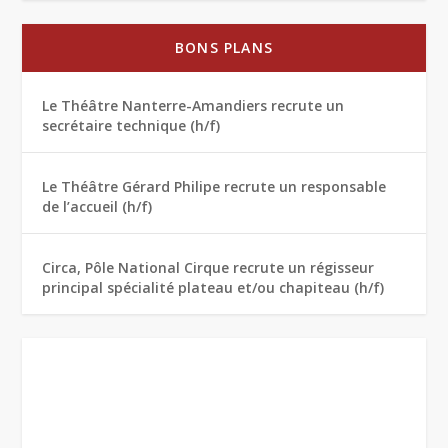
BONS PLANS
Le Théâtre Nanterre-Amandiers recrute un
secrétaire technique (h/f)
Le Théâtre Gérard Philipe recrute un responsable
de l’accueil (h/f)
Circa, Pôle National Cirque recrute un régisseur
principal spécialité plateau et/ou chapiteau (h/f)