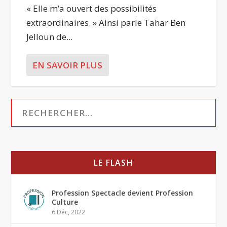
« Elle m’a ouvert des possibilités
extraordinaires. » Ainsi parle Tahar Ben
Jelloun de...
EN SAVOIR PLUS
LE FLASH
Profession Spectacle devient Profession
Culture
6 Déc, 2022