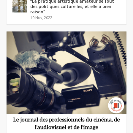
“La pratique artistique amateur se fout
des politiques culturelles, et elle a bien
raison”
10 Nov, 2022