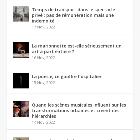
Temps de transport dans le spectacle
privé : pas de rémunération mais une
indemnité
17 Nov, 2022
La marionnette est-elle sérieusement un
art à part entière ?
16 Nov, 2022
La poésie, ce gouffre hospitalier
15 Nov, 2022
Quand les scènes musicales influent sur les
transformations urbaines et créent des
hiérarchies
14 Nov, 2022