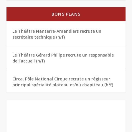
BONS PLANS
Le Théâtre Nanterre-Amandiers recrute un
secrétaire technique (h/f)
Le Théâtre Gérard Philipe recrute un responsable
de l’accueil (h/f)
Circa, Pôle National Cirque recrute un régisseur
principal spécialité plateau et/ou chapiteau (h/f)