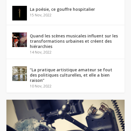
La poésie, ce gouffre hospitalier
15 Nov, 2022
Quand les scènes musicales influent sur les
transformations urbaines et créent des
hiérarchies
14 Nov, 2022
“La pratique artistique amateur se fout
des politiques culturelles, et elle a bien
raison”
10 Nov, 2022