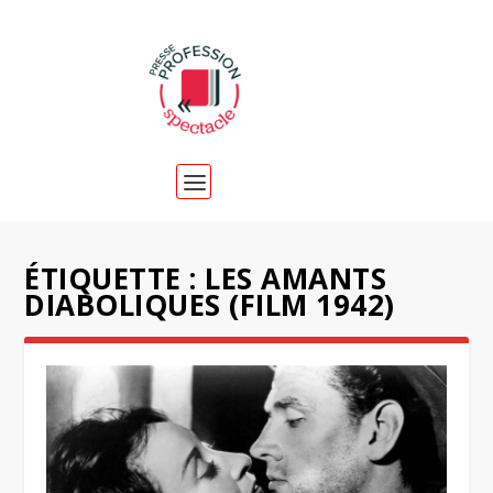
ÉTIQUETTE :
LES AMANTS
DIABOLIQUES (FILM 1942)