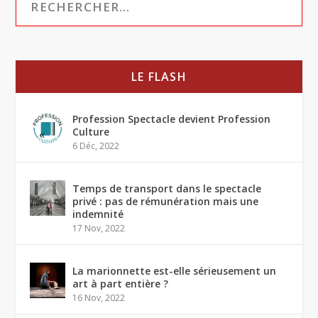
LE FLASH
Profession Spectacle devient Profession
Culture
6 Déc, 2022
Temps de transport dans le spectacle
privé : pas de rémunération mais une
indemnité
17 Nov, 2022
La marionnette est-elle sérieusement un
art à part entière ?
16 Nov, 2022