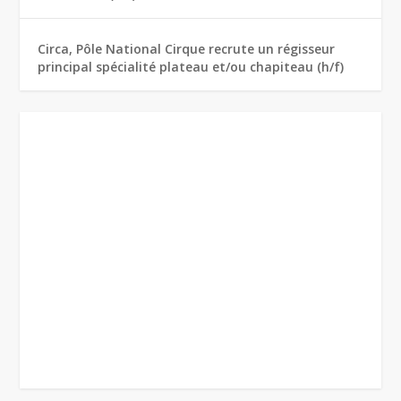
Circa, Pôle National Cirque recrute un régisseur
principal spécialité plateau et/ou chapiteau (h/f)