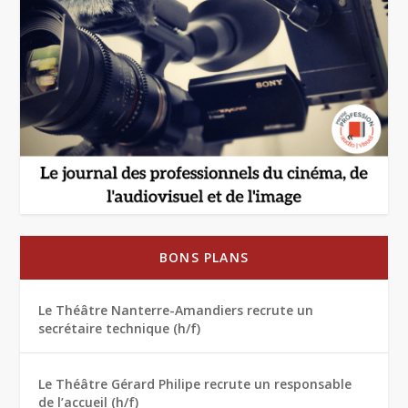
BONS PLANS
Le Théâtre Nanterre-Amandiers recrute un
secrétaire technique (h/f)
Le Théâtre Gérard Philipe recrute un responsable
de l’accueil (h/f)