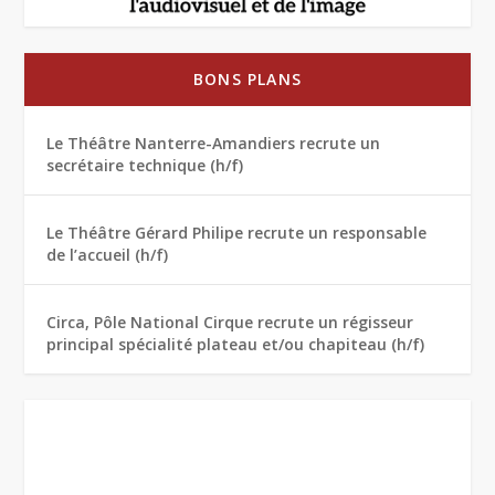
BONS PLANS
Le Théâtre Nanterre-Amandiers recrute un
secrétaire technique (h/f)
Le Théâtre Gérard Philipe recrute un responsable
de l’accueil (h/f)
Circa, Pôle National Cirque recrute un régisseur
principal spécialité plateau et/ou chapiteau (h/f)