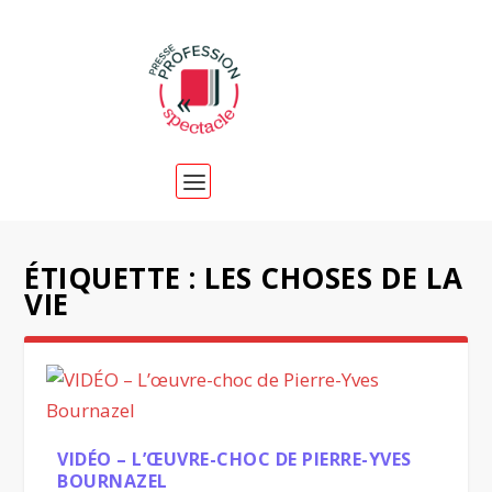
ÉTIQUETTE :
LES CHOSES DE LA
VIE
VIDÉO – L’ŒUVRE-CHOC DE PIERRE-YVES
BOURNAZEL