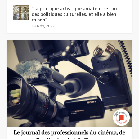
“La pratique artistique amateur se fout
des politiques culturelles, et elle a bien
raison”
10 Nov, 2022