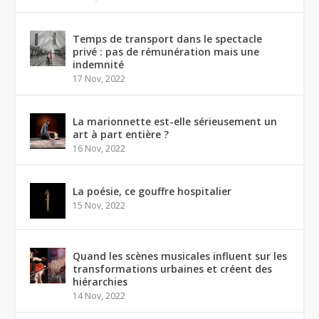
Temps de transport dans le spectacle
privé : pas de rémunération mais une
indemnité
17 Nov, 2022
La marionnette est-elle sérieusement un
art à part entière ?
16 Nov, 2022
La poésie, ce gouffre hospitalier
15 Nov, 2022
Quand les scènes musicales influent sur les
transformations urbaines et créent des
hiérarchies
14 Nov, 2022