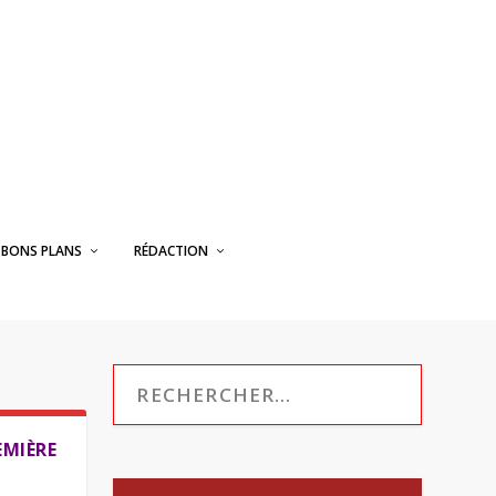
BONS PLANS
RÉDACTION
EMIÈRE