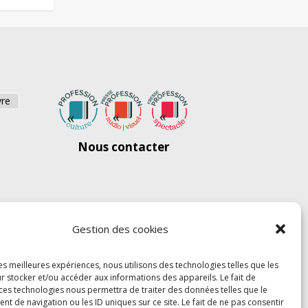
vre
Nous contacter
Gestion des cookies
les meilleures expériences, nous utilisons des technologies telles que les
r stocker et/ou accéder aux informations des appareils. Le fait de
 ces technologies nous permettra de traiter des données telles que le
 de navigation ou les ID uniques sur ce site. Le fait de ne pas consentir