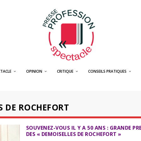
CTACLE
OPINION
CRITIQUE
CONSEILS PRATIQUES
ES DE ROCHEFORT
SOUVENEZ-VOUS IL Y A 50 ANS : GRANDE PR
DES « DEMOISELLES DE ROCHEFORT »