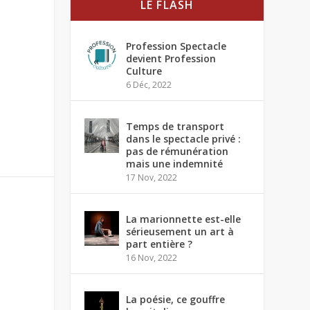
LE FLASH
Profession Spectacle
devient Profession
Culture
6 Déc, 2022
Temps de transport
dans le spectacle privé :
pas de rémunération
mais une indemnité
17 Nov, 2022
La marionnette est-elle
sérieusement un art à
part entière ?
16 Nov, 2022
La poésie, ce gouffre