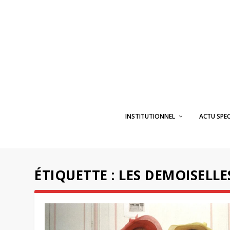
INSTITUTIONNEL
ACTU SPE
ÉTIQUETTE :
LES DEMOISELL