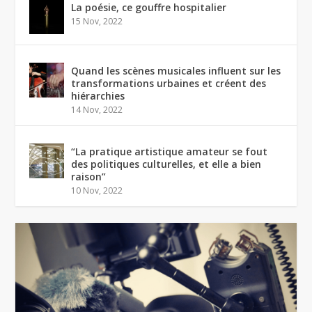
La poésie, ce gouffre hospitalier
15 Nov, 2022
Quand les scènes musicales influent sur les
transformations urbaines et créent des
hiérarchies
14 Nov, 2022
“La pratique artistique amateur se fout
des politiques culturelles, et elle a bien
raison”
10 Nov, 2022