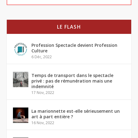
LE FLASH
Profession Spectacle devient Profession
Culture
6 Déc, 2022
Temps de transport dans le spectacle
privé : pas de rémunération mais une
indemnité
17 Nov, 2022
La marionnette est-elle sérieusement un
art à part entière ?
16 Nov, 2022