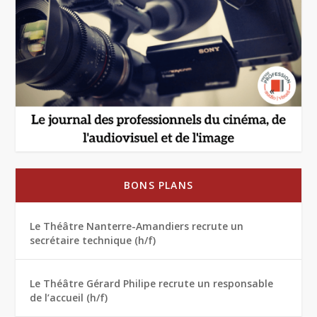
BONS PLANS
Le Théâtre Nanterre-Amandiers recrute un
secrétaire technique (h/f)
Le Théâtre Gérard Philipe recrute un responsable
de l’accueil (h/f)