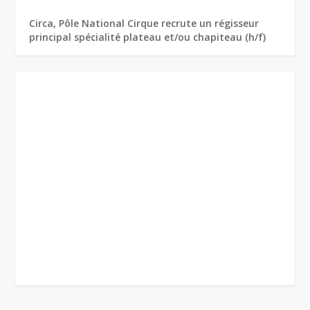
Circa, Pôle National Cirque recrute un régisseur
principal spécialité plateau et/ou chapiteau (h/f)