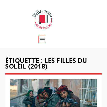
ÉTIQUETTE :
LES FILLES DU
SOLEIL (2018)